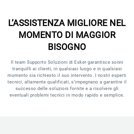
L’ASSISTENZA MIGLIORE NEL
MOMENTO DI MAGGIOR
BISOGNO
Il team Supporto Soluzioni di Esker garantisce sonni
tranquilli ai clienti, in qualsiasi luogo e in qualsiasi
momento sia richiesto il suo intervento. I nostri esperti
tecnici, altamente qualificati, s’impegnano a garantire il
successo delle soluzioni fornite e a risolvere gli
eventuali problemi tecnici in modo rapido e semplice.