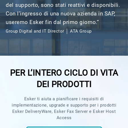
del supporto, sono stati reattivi e disponibili.
Con l’ingresso di una nuova azienda in SAP,
useremo Esker fin dal primo giorno.”​
Group Digital and IT Director │ ATA Group
PER L’INTERO CICLO DI VITA
DEI PRODOTTI
Esker ti aiuta a pianificare i requisiti di
implementazione, upgrade e supporto per i prodotti
Esker DeliveryWare, Esker Fax Server e Esker Host
Access