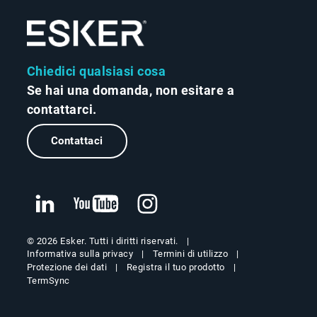
Chiedici qualsiasi cosa
Se hai una domanda, non esitare a
contattarci.
Contattaci
© 2026 Esker. Tutti i diritti riservati.
Informativa sulla privacy
Termini di utilizzo
Protezione dei dati
Registra il tuo prodotto
TermSync