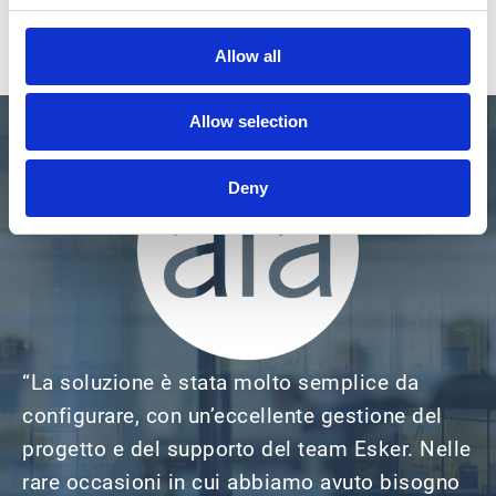
Allow all
Allow selection
Deny
“La soluzione è stata molto semplice da
configurare, con un’eccellente gestione del
progetto e del supporto del team Esker. Nelle
rare occasioni in cui abbiamo avuto bisogno