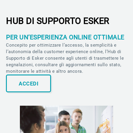
HUB DI SUPPORTO ESKER
PER UN’ESPERIENZA ONLINE OTTIMALE
Concepito per ottimizzare l’accesso, la semplicità e
l’autonomia della customer experience online, l’Hub di
Supporto di Esker consente agli utenti di trasmettere le
segnalazioni, consultare gli aggiornamenti sullo stato,
monitorare le attività e altro ancora.
ACCEDI