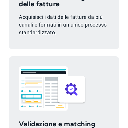
delle fatture
Acquisisci i dati delle fatture da più
canali e formati in un unico processo
standardizzato.
Validazione e matching