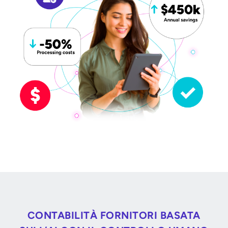
CONTABILITÀ FORNITORI BASATA