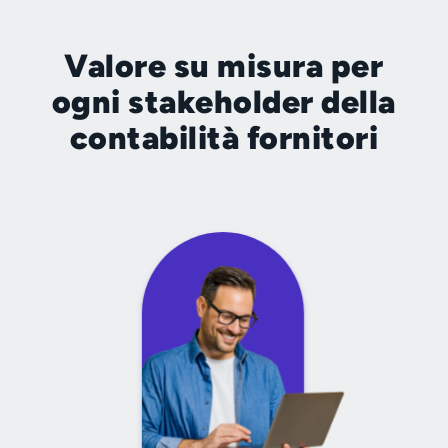
Valore su misura per
ogni stakeholder della
contabilità fornitori