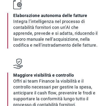
Elaborazione autonoma delle fatture
Integra l’intelligenza nel processo di
contabilità fornitori con un’AI che
apprende, prevede e si adatta, riducendo il
lavoro manuale nell’acquisizione, nella
codifica e nell’instradamento delle fatture.
Maggiore visibilità e controllo
Offri ai team Finance la visibilità e il
controllo necessari per gestire la spesa,
anticipare il cash flow, prevenire le frodi e
supportare la conformità lungo tutto il
processo di contabilità fornitori.