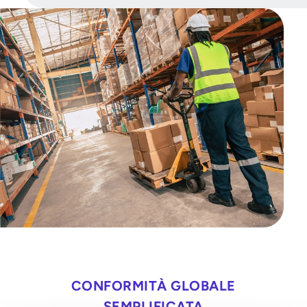
CONFORMITÀ GLOBALE
SEMPLIFICATA