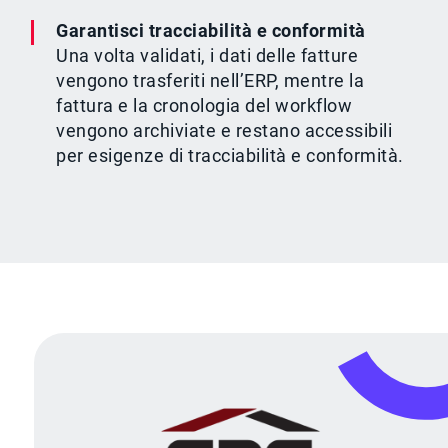
Garantisci tracciabilità e conformità
Una volta validati, i dati delle fatture
vengono trasferiti nell’ERP, mentre la
fattura e la cronologia del workflow
vengono archiviate e restano accessibili
per esigenze di tracciabilità e conformità.