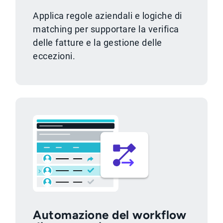
Applica regole aziendali e logiche di
matching per supportare la verifica
delle fatture e la gestione delle
eccezioni.
Automazione del workflow