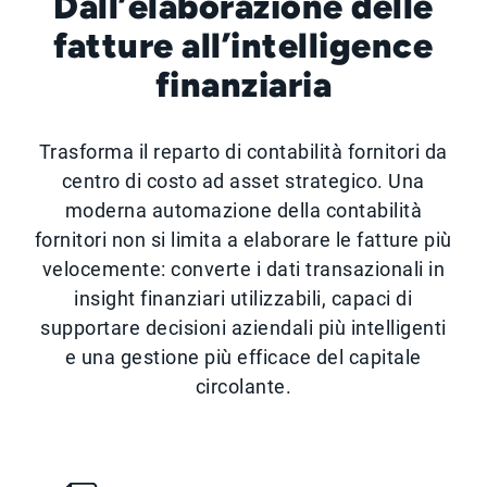
Dall’elaborazione delle
fatture all’intelligence
finanziaria
Trasforma il reparto di contabilità fornitori da
centro di costo ad asset strategico. Una
moderna automazione della contabilità
fornitori non si limita a elaborare le fatture più
velocemente: converte i dati transazionali in
insight finanziari utilizzabili, capaci di
supportare decisioni aziendali più intelligenti
e una gestione più efficace del capitale
circolante.