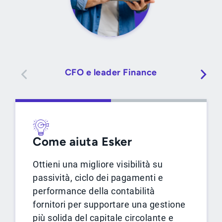
CFO e leader Finance
T
Come aiuta Esker
Ottieni una migliore visibilità su
passività, ciclo dei pagamenti e
performance della contabilità
fornitori per supportare una gestione
più solida del capitale circolante e