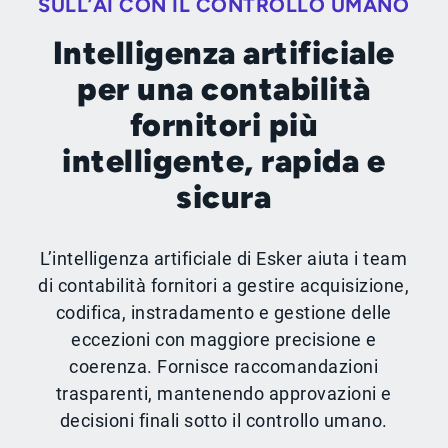
SULL’AI CON IL CONTROLLO UMANO
Intelligenza artificiale
per una contabilità
fornitori più
intelligente, rapida e
sicura
L’intelligenza artificiale di Esker aiuta i team
di contabilità fornitori a gestire acquisizione,
codifica, instradamento e gestione delle
eccezioni con maggiore precisione e
coerenza. Fornisce raccomandazioni
trasparenti, mantenendo approvazioni e
decisioni finali sotto il controllo umano.