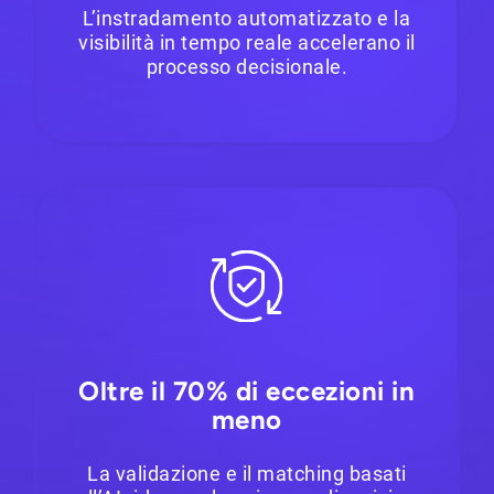
L’instradamento automatizzato e la
visibilità in tempo reale accelerano il
processo decisionale.
Oltre il 70% di eccezioni in
meno
La validazione e il matching basati