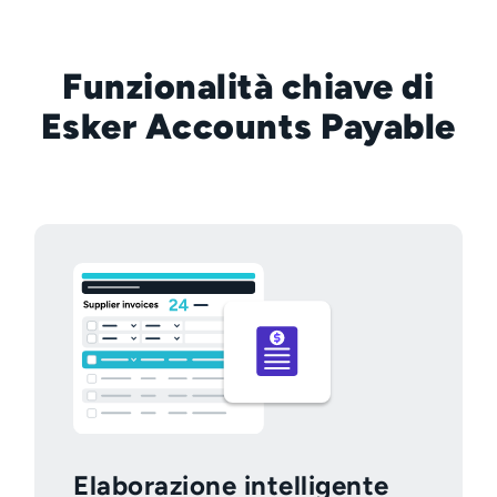
Funzionalità chiave di
Esker Accounts Payable
Elaborazione intelligente