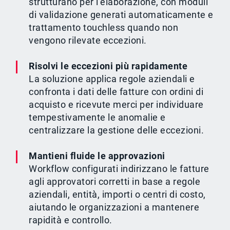
strutturano per l’elaborazione, con moduli
di validazione generati automaticamente e
trattamento touchless quando non
vengono rilevate eccezioni.
Risolvi le eccezioni più rapidamente
La soluzione applica regole aziendali e
confronta i dati delle fatture con ordini di
acquisto e ricevute merci per individuare
tempestivamente le anomalie e
centralizzare la gestione delle eccezioni.
Mantieni fluide le approvazioni
Workflow configurati indirizzano le fatture
agli approvatori corretti in base a regole
aziendali, entità, importi o centri di costo,
aiutando le organizzazioni a mantenere
rapidità e controllo.