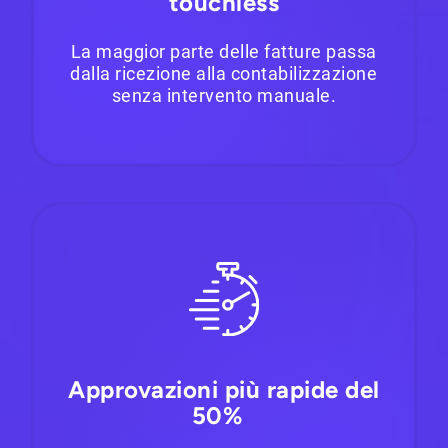
touchless
La maggior parte delle fatture passa
dalla ricezione alla contabilizzazione
senza intervento manuale.
Approvazioni più rapide del
50%