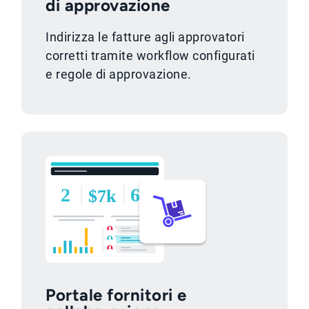
di approvazione
Indirizza le fatture agli approvatori
corretti tramite workflow configurati
e regole di approvazione.
Portale fornitori e