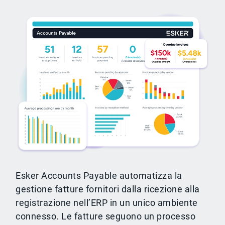
Esker Accounts Payable automatizza la
gestione fatture fornitori dalla ricezione alla
registrazione nell’ERP in un unico ambiente
connesso. Le fatture seguono un processo