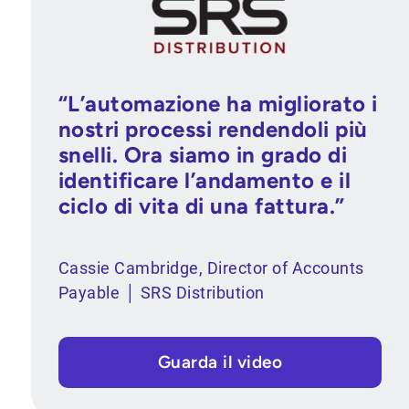
“L’automazione ha migliorato i
nostri processi rendendoli più
snelli. Ora siamo in grado di
identificare l’andamento e il
ciclo di vita di una fattura.”
Cassie Cambridge, Director of Accounts
Payable │ SRS Distribution
Guarda il video