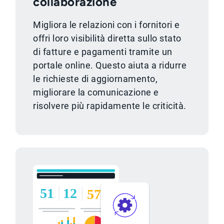
collaborazione
Migliora le relazioni con i fornitori e
offri loro visibilità diretta sullo stato
di fatture e pagamenti tramite un
portale online. Questo aiuta a ridurre
le richieste di aggiornamento,
migliorare la comunicazione e
risolvere più rapidamente le criticità.