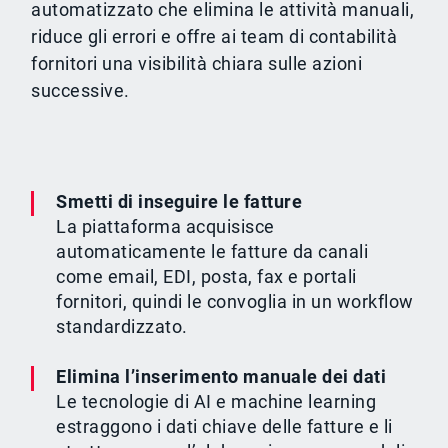
automatizzato che elimina le attività manuali,
riduce gli errori e offre ai team di contabilità
fornitori una visibilità chiara sulle azioni
successive.
Smetti di inseguire le fatture
La piattaforma acquisisce
automaticamente le fatture da canali
come email, EDI, posta, fax e portali
fornitori, quindi le convoglia in un workflow
standardizzato.
Elimina l’inserimento manuale dei dati
Le tecnologie di AI e machine learning
estraggono i dati chiave delle fatture e li