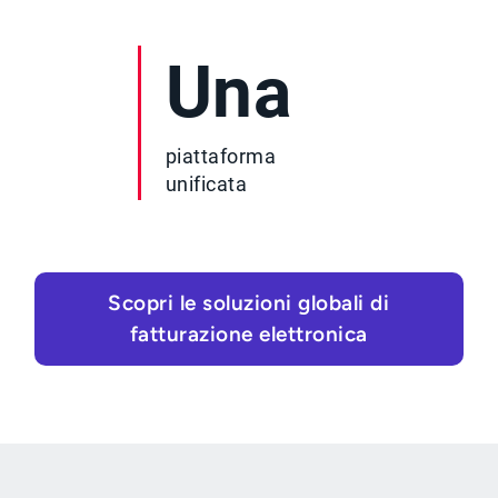
Una
piattaforma
unificata
Scopri le soluzioni globali di
fatturazione elettronica