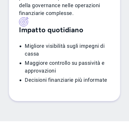
della governance nelle operazioni
finanziarie complesse.
Impatto quotidiano
Migliore visibilità sugli impegni di
cassa
Maggiore controllo su passività e
approvazioni
Decisioni finanziarie più informate