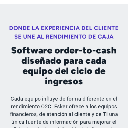
DONDE LA EXPERIENCIA DEL CLIENTE
SE UNE AL RENDIMIENTO DE CAJA
Software order-to-cash
diseñado para cada
equipo del ciclo de
ingresos
Cada equipo influye de forma diferente en el
rendimiento O2C. Esker ofrece a los equipos
financieros, de atención al cliente y de TI una
única fuente de información para mejorar el