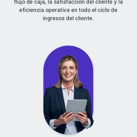
flujo de caja, la satisfacción del cliente y la
eficiencia operativa en todo el ciclo de
ingresos del cliente.