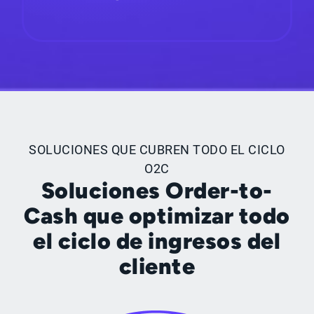
SOLUCIONES QUE CUBREN TODO EL CICLO
O2C
Soluciones Order-to-
Cash que optimizar todo
el ciclo de ingresos del
cliente