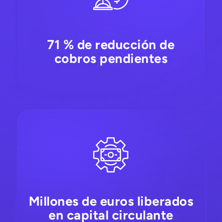
71 % de reducción de
cobros pendientes
Millones de euros liberados
en capital circulante