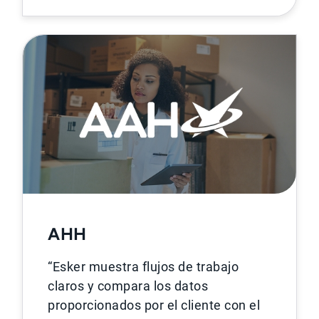
AHH
“Esker muestra flujos de trabajo
claros y compara los datos
proporcionados por el cliente con el