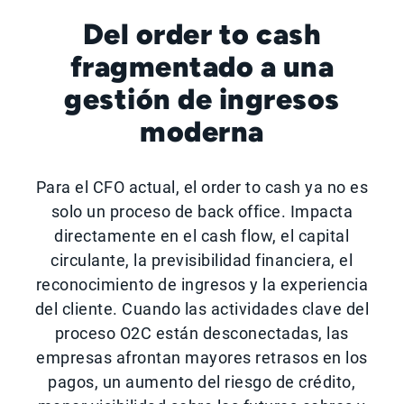
Del order to cash
fragmentado a una
gestión de ingresos
moderna
Para el CFO actual, el order to cash ya no es
solo un proceso de back office. Impacta
directamente en el cash flow, el capital
circulante, la previsibilidad financiera, el
reconocimiento de ingresos y la experiencia
del cliente. Cuando las actividades clave del
proceso O2C están desconectadas, las
empresas afrontan mayores retrasos en los
pagos, un aumento del riesgo de crédito,