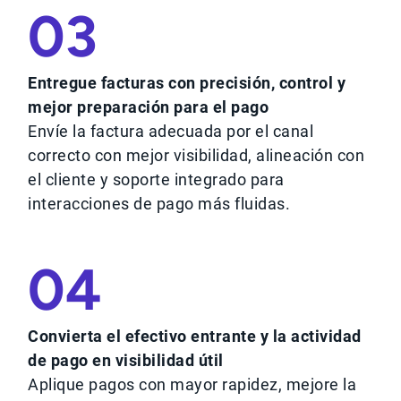
03
Entregue facturas con precisión, control y
mejor preparación para el pago
Envíe la factura adecuada por el canal
correcto con mejor visibilidad, alineación con
el cliente y soporte integrado para
interacciones de pago más fluidas.
04
Convierta el efectivo entrante y la actividad
de pago en visibilidad útil
Aplique pagos con mayor rapidez, mejore la