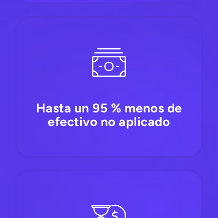
Hasta un 95 % menos de
efectivo no aplicado