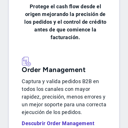
Protege el cash flow desde el
origen mejorando la precisión de
los pedidos y el control de crédito
antes de que comience la
facturación.
Order Management
Captura y valida pedidos B2B en
todos los canales con mayor
rapidez, precisión, menos errores y
un mejor soporte para una correcta
ejecución de los pedidos.
Descubrir Order Management