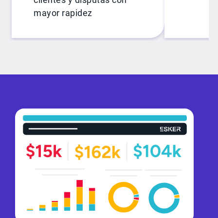
mayor rapidez