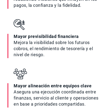
pagos, la confianza y la fidelidad.
Mayor previsibilidad financiera
Mejora la visibilidad sobre los futuros
cobros, el rendimiento de tesorería y el
nivel de riesgo.
Mayor alineación entre equipos clave
Asegura una ejecución coordinada entre
finanzas, servicio al cliente y operaciones
en base a prioridades compartidas.