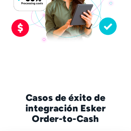
Casos de éxito de
integración Esker
Order-to-Cash