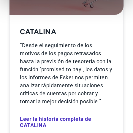
CATALINA
“Desde el seguimiento de los
motivos de los pagos retrasados
hasta la previsión de tesorería con la
función ‘promised to pay’, los datos y
los informes de Esker nos permiten
analizar rápidamente situaciones
críticas de cuentas por cobrar y
tomar la mejor decisión posible.”
Leer la historia completa de
CATALINA