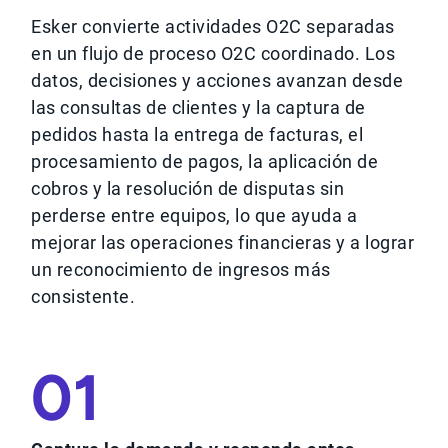
Esker convierte actividades O2C separadas
en un flujo de proceso O2C coordinado. Los
datos, decisiones y acciones avanzan desde
las consultas de clientes y la captura de
pedidos hasta la entrega de facturas, el
procesamiento de pagos, la aplicación de
cobros y la resolución de disputas sin
perderse entre equipos, lo que ayuda a
mejorar las operaciones financieras y a lograr
un reconocimiento de ingresos más
consistente.
01