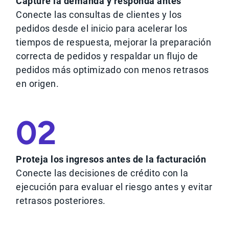
Capture la demanda y responda antes
Conecte las consultas de clientes y los
pedidos desde el inicio para acelerar los
tiempos de respuesta, mejorar la preparación
correcta de pedidos y respaldar un flujo de
pedidos más optimizado con menos retrasos
en origen.
02
Proteja los ingresos antes de la facturación
Conecte las decisiones de crédito con la
ejecución para evaluar el riesgo antes y evitar
retrasos posteriores.