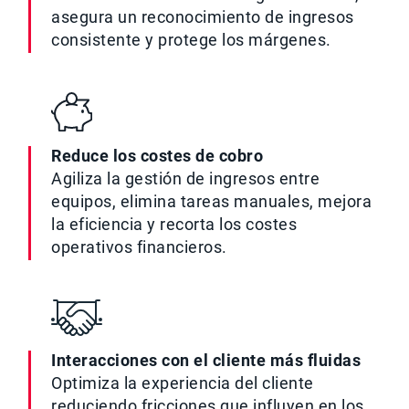
asegura un reconocimiento de ingresos
consistente y protege los márgenes.
Reduce los costes de cobro
Agiliza la gestión de ingresos entre
equipos, elimina tareas manuales, mejora
la eficiencia y recorta los costes
operativos financieros.
Interacciones con el cliente más fluidas
Optimiza la experiencia del cliente
reduciendo fricciones que influyen en los