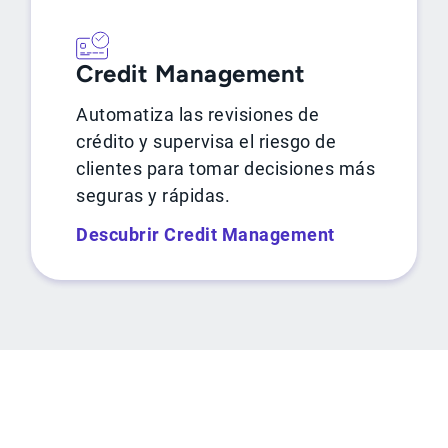
Credit Management
Automatiza las revisiones de
crédito y supervisa el riesgo de
clientes para tomar decisiones más
seguras y rápidas.
Descubrir Credit Management