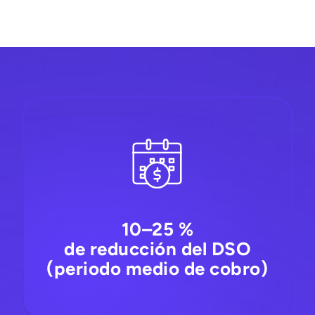
10–25 %
de reducción del DSO
(periodo medio de cobro)