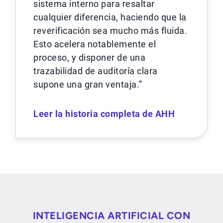
sistema interno para resaltar
cualquier diferencia, haciendo que la
reverificación sea mucho más fluida.
Esto acelera notablemente el
proceso, y disponer de una
trazabilidad de auditoría clara
supone una gran ventaja.”
Leer la historia completa de AHH
INTELIGENCIA ARTIFICIAL CON