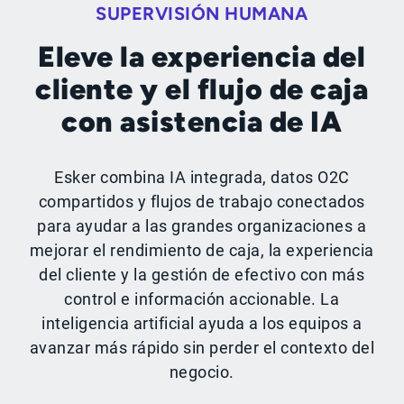
SUPERVISIÓN HUMANA
Eleve la experiencia del
cliente y el flujo de caja
con asistencia de IA
Esker combina IA integrada, datos O2C
compartidos y flujos de trabajo conectados
para ayudar a las grandes organizaciones a
mejorar el rendimiento de caja, la experiencia
del cliente y la gestión de efectivo con más
control e información accionable. La
inteligencia artificial ayuda a los equipos a
avanzar más rápido sin perder el contexto del
negocio.