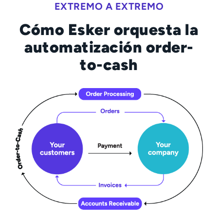
EXTREMO A EXTREMO
Cómo Esker orquesta la
automatización order-
to-cash