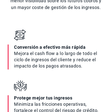
menor visibilidad sobre los futuros cobros y
un mayor coste de gestión de los ingresos.
Conversión a efectivo más rápida
Mejora el cash flow a lo largo de todo el
ciclo de ingresos del cliente y reduce el
impacto de los pagos atrasados.
Protege mejor tus ingresos
Minimiza las fricciones operativas,
fortalece el control del riesgo de crédito,