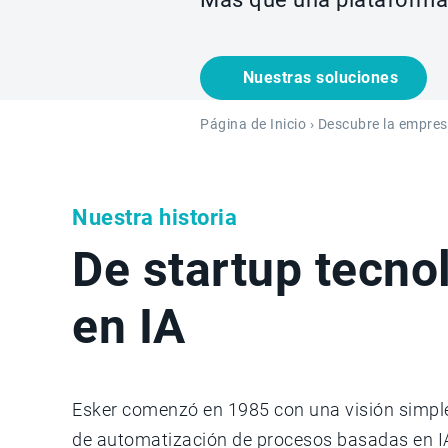
Nuestras soluciones
Página de Inicio
›
Descubre la empres
Nuestra historia
De startup tecno
en IA
Esker comenzó en 1985 con una visión simple
de automatización de procesos basadas en IA,