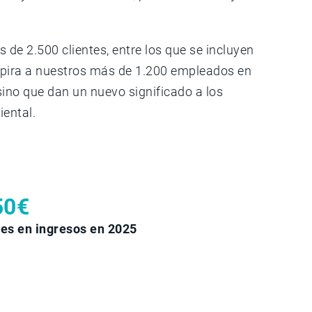
 de 2.500 clientes, entre los que se incluyen
inspira a nuestros más de 1.200 empleados en
sino que dan un nuevo significado a los
iental.
50€
nes en ingresos en 2025