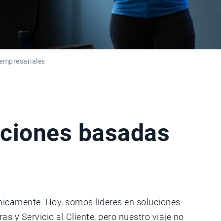
 empresariales
luciones basadas
nicamente. Hoy, somos líderes en soluciones
 y Servicio al Cliente, pero nuestro viaje no