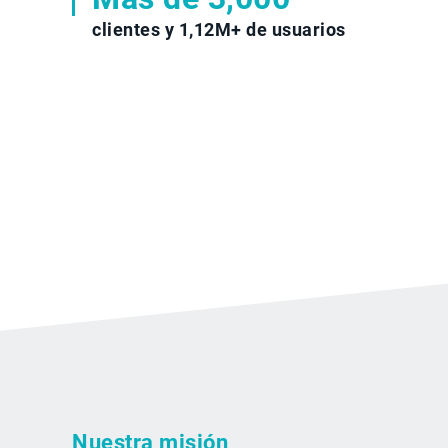
clientes y 1,12M+ de usuarios
Nuestra misión