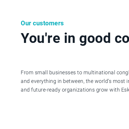
Our customers
You're in good 
From small businesses to multinational con
and everything in between, the world’s most 
and future-ready organizations grow with Esk