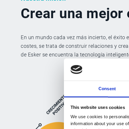
Crear una mejor 
En un mundo cada vez más incierto, el éxito e
costes, se trata de construir relaciones y cre
de Esker se encuentra la tecnología inteligen
Consent
This website uses cookies
We use cookies to personalis
information about your use of