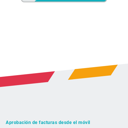
Aprobación de facturas desde el móvil