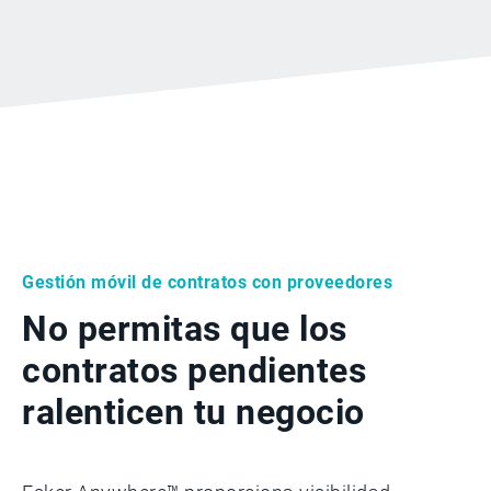
Gestión móvil de contratos con proveedores
No permitas que los
contratos pendientes
ralenticen tu negocio