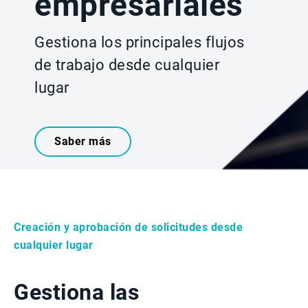
empresariales
Gestiona los principales flujos
de trabajo desde cualquier
lugar
Saber más
Creación y aprobación de solicitudes desde
cualquier lugar
Gestiona las