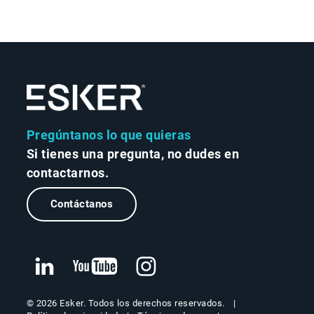
Pregúntanos lo que quieras
Si tienes una pregunta, no dudes en
contactarnos.
Contáctanos
© 2026 Esker. Todos los derechos reservados.