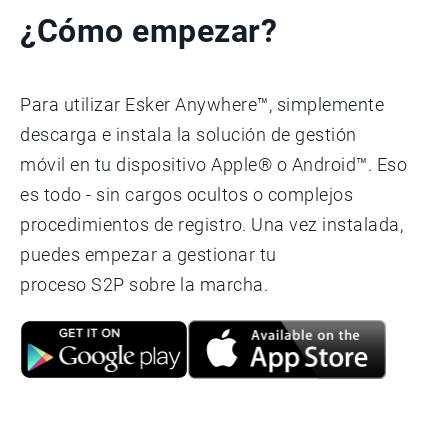
¿Cómo empezar?
Para utilizar Esker Anywhere™, simplemente
descarga e instala la solución de gestión
móvil en tu dispositivo Apple® o Android™. Eso
es todo - sin cargos ocultos o complejos
procedimientos de registro. Una vez instalada,
puedes empezar a gestionar tu
proceso S2P sobre la marcha.