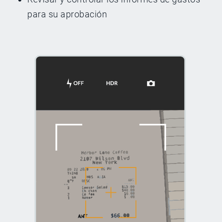
para su aprobación