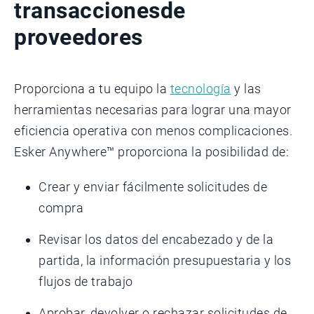
transacciones
de
proveedores
Proporciona a tu equipo la
tecnología
y las
herramientas necesarias para lograr una mayor
eficiencia operativa con menos complicaciones.
Esker Anywhere™ proporciona la posibilidad de:
Crear y enviar fácilmente solicitudes de
compra
Revisar los datos del encabezado y de la
partida, la información presupuestaria y los
flujos de trabajo
Aprobar, devolver o rechazar solicitudes de