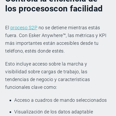
los procesos
con facilidad
El
proceso S2P
no se detiene mientras estás
fuera. Con Esker Anywhere™, las métricas y KPI
más importantes están accesibles desde tu
teléfono, estés donde estés.
Esto incluye acceso sobre la marcha y
visibilidad sobre cargas de trabajo, las
tendencias de negocio y características
funcionales clave como:
Acceso a cuadros de mando seleccionados
Visualización de los datos adaptable