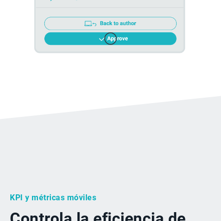
KPI y métricas móviles
Controla la eficiencia de