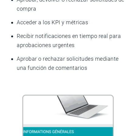
compra
Acceder a los KPI y métricas
Recibir notificaciones en tiempo real para
aprobaciones urgentes
Aprobar o rechazar solicitudes mediante
una función de comentarios