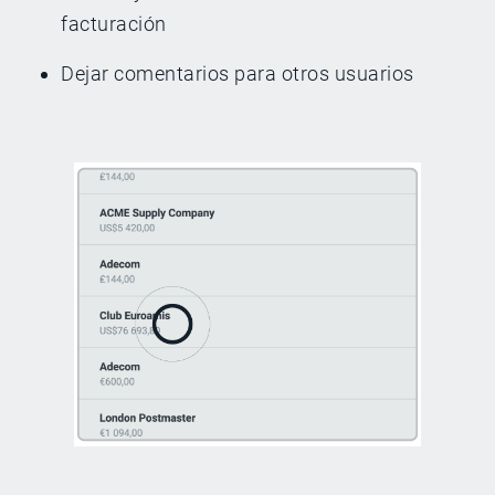
facturación
Dejar comentarios para otros usuarios