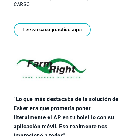
CARSO
Lee su caso práctico aquí
"Lo que más destacaba de la solución de
Esker era que prometía poner
literalmente el AP en tu bolsillo con su
aplicación móvil. Eso realmente nos
impresionó a todos".