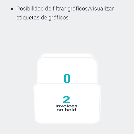
Posibilidad de filtrar gráficos/visualizar
etiquetas de gráficos