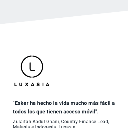
"Esker ha hecho la vida mucho más fácil a
todos los que tienen acceso móvil".
Zulaifah Abdul Ghani, Country Finance Lead,
Malasia e Indonesia, Luxasia