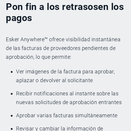
Pon fin a los retrasos
en los
pagos
Esker Anywhere™ ofrece visibilidad instantánea
de las facturas de proveedores pendientes de
aprobación, lo que permite:
Ver imágenes de la factura para aprobar,
aplazar o devolver al solicitante
Recibir notificaciones al instante sobre las
nuevas solicitudes de aprobación entrantes
Aprobar varias facturas simultáneamente
Revisar y cambiar la información de