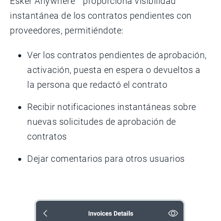
Esker Anywhere™ proporciona visibilidad
instantánea de los contratos pendientes con
proveedores, permitiéndote:
Ver los contratos pendientes de aprobación,
activación, puesta en espera o devueltos a
la persona que redactó el contrato
Recibir notificaciones instantáneas sobre
nuevas solicitudes de aprobación de
contratos
Dejar comentarios para otros usuarios