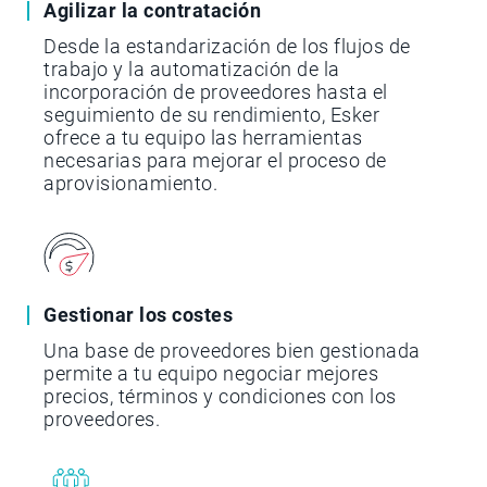
Agilizar la contratación
Desde la estandarización de los flujos de
trabajo y la automatización de la
incorporación de proveedores hasta el
seguimiento de su rendimiento, Esker
ofrece a tu equipo las herramientas
necesarias para mejorar el proceso de
aprovisionamiento.
Gestionar los costes
Una base de proveedores bien gestionada
permite a tu equipo negociar mejores
precios, términos y condiciones con los
proveedores.