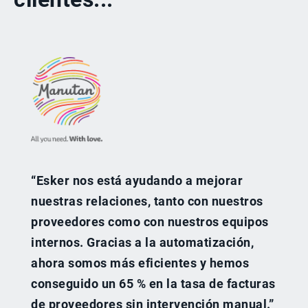
“Esker nos está ayudando a mejorar
nuestras relaciones, tanto con nuestros
proveedores como con nuestros equipos
internos. Gracias a la automatización,
ahora somos más eficientes y hemos
conseguido un 65 % en la tasa de facturas
de proveedores sin intervención manual.”