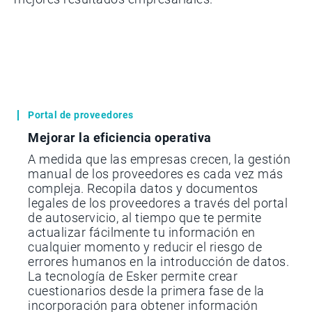
Portal de proveedores
Mejorar la eficiencia operativa
A medida que las empresas crecen, la gestión
manual de los proveedores es cada vez más
compleja. Recopila datos y documentos
legales de los proveedores a través del portal
de autoservicio, al tiempo que te permite
actualizar fácilmente tu información en
cualquier momento y reducir el riesgo de
errores humanos en la introducción de datos.
La tecnología de Esker permite crear
cuestionarios desde la primera fase de la
incorporación para obtener información