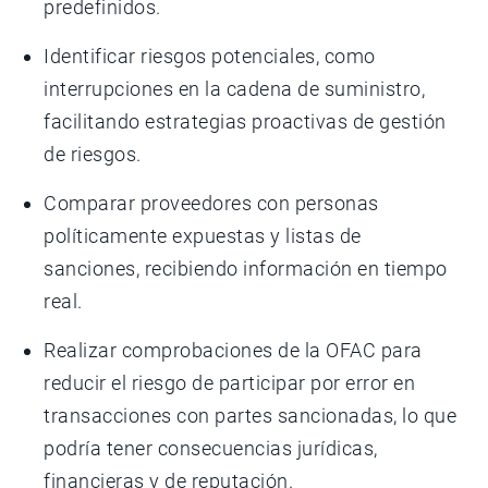
predefinidos.
Identificar riesgos potenciales, como
interrupciones en la cadena de suministro,
facilitando estrategias proactivas de gestión
de riesgos.
Comparar proveedores con personas
políticamente expuestas y listas de
sanciones, recibiendo información en tiempo
real.
Realizar comprobaciones de la OFAC para
reducir el riesgo de participar por error en
transacciones con partes sancionadas, lo que
podría tener consecuencias jurídicas,
financieras y de reputación.