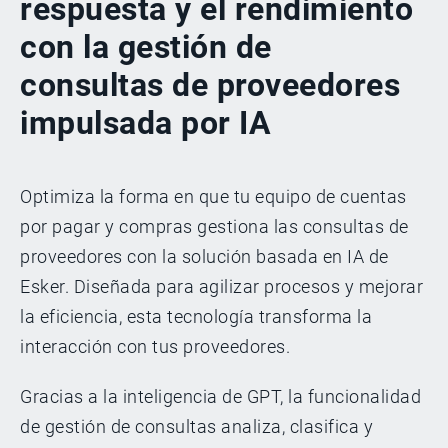
respuesta y el rendimiento
con la gestión de
consultas de proveedores
impulsada por IA
Optimiza la forma en que tu equipo de cuentas
por pagar y compras gestiona las consultas de
proveedores con la solución basada en IA de
Esker. Diseñada para agilizar procesos y mejorar
la eficiencia, esta tecnología transforma la
interacción con tus proveedores.
Gracias a la inteligencia de GPT, la funcionalidad
de gestión de consultas analiza, clasifica y