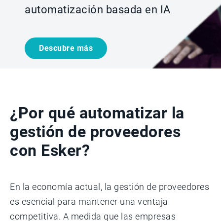
automatización basada en IA
Descubre más
¿Por qué automatizar la
gestión de proveedores
con Esker?
En la economía actual, la gestión de proveedores
es esencial para mantener una ventaja
competitiva. A medida que las empresas