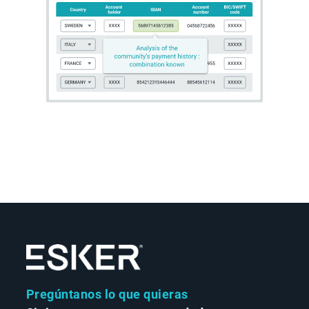
Pregúntanos lo que quieras