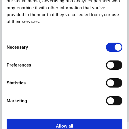
our social media, advertising and analytics partners who
may combine it with other information that you’ve
Solicita una demo
provided to them or that they’ve collected from your use
of their services.
Consent
Necessary
Selection
Preferences
Statistics
Marketing
Allow all