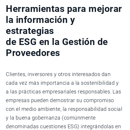
Herramientas para mejorar
la información y
estrategias
de ESG en la Gestión de
Proveedores
Clientes, inversores y otros interesados dan
cada vez más importancia a la sostenibilidad y
a las prácticas empresariales responsables. Las
empresas pueden demostrar su compromiso
con el medio ambiente, la responsabilidad social
y la buena gobernanza (comúnmente
denominadas cuestiones ESG) integrándolas en