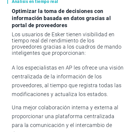
Análisis en tiempo real
Optimizar la toma de decisiones con
información basada en datos gracias al
portal de proveedores
Los usuarios de Esker tienen visibilidad en
tiempo real del rendimiento de los
proveedores gracias a los cuadros de mando
inteligentes que proporcionan:
A los especialistas en AP les ofrece una visión
centralizada de la información de los
proveedores, al tiempo que registra todas las
modificaciones y actualiza los estados.
Una mejor colaboración interna y externa al
proporcionar una plataforma centralizada
para la comunicación y el intercambio de