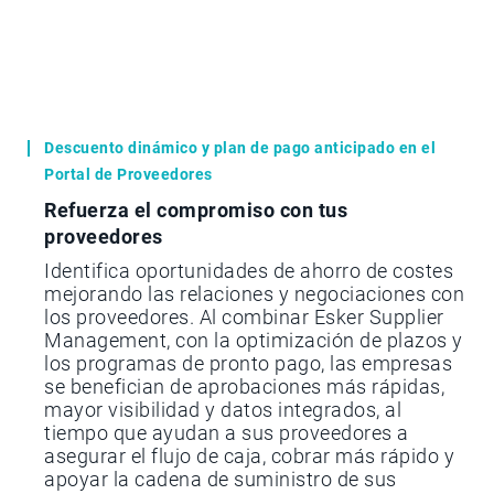
Descuento dinámico y plan de pago anticipado en el
Portal de Proveedores
Refuerza el compromiso con tus
proveedores
Identifica oportunidades de ahorro de costes
mejorando las relaciones y negociaciones con
los proveedores. Al combinar Esker Supplier
Management, con la optimización de plazos y
los programas de pronto pago, las empresas
se benefician de aprobaciones más rápidas,
mayor visibilidad y datos integrados, al
tiempo que ayudan a sus proveedores a
asegurar el flujo de caja, cobrar más rápido y
apoyar la cadena de suministro de sus