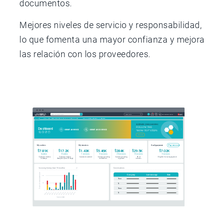
documentos.
Mejores niveles de servicio y responsabilidad,
lo que fomenta una mayor confianza y mejora
las relación con los proveedores.