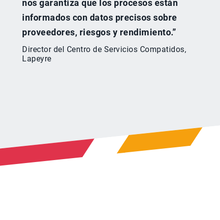
nos garantiza que los procesos están
informados con datos precisos sobre
proveedores, riesgos y rendimiento.”
Director del Centro de Servicios Compatidos,
Lapeyre