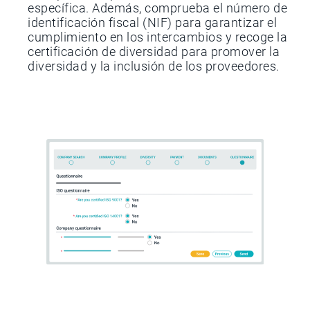
específica. Además, comprueba el número de
identificación fiscal (NIF) para garantizar el
cumplimiento en los intercambios y recoge la
certificación de diversidad para promover la
diversidad y la inclusión de los proveedores.