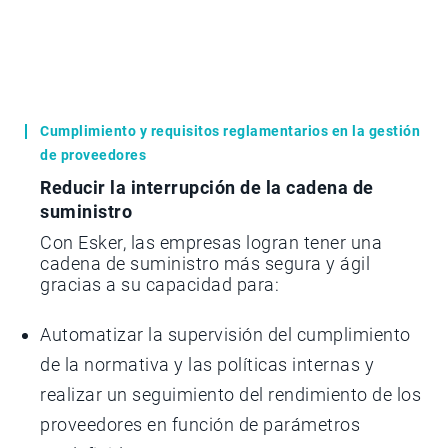
Cumplimiento y requisitos reglamentarios en la gestión
de proveedores
Reducir la interrupción de la cadena de
suministro
Con Esker, las empresas logran tener una
cadena de suministro más segura y ágil
gracias a su capacidad para:
Automatizar la supervisión del cumplimiento
de la normativa y las políticas internas y
realizar un seguimiento del rendimiento de los
proveedores en función de parámetros