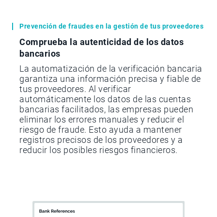
Prevención de fraudes en la gestión de tus proveedores
Comprueba la autenticidad de los datos
bancarios
La automatización de la verificación bancaria
garantiza una información precisa y fiable de
tus proveedores. Al verificar
automáticamente los datos de las cuentas
bancarias facilitados, las empresas pueden
eliminar los errores manuales y reducir el
riesgo de fraude. Esto ayuda a mantener
registros precisos de los proveedores y a
reducir los posibles riesgos financieros.