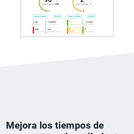
Mejora los tiempos de