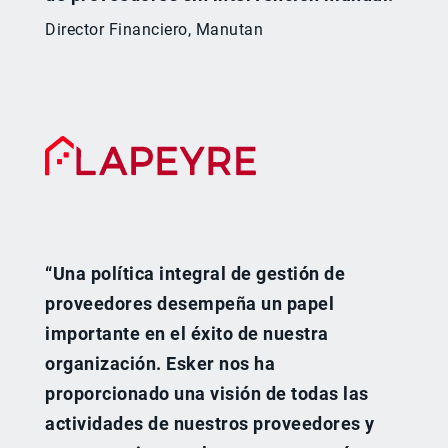
Director Financiero, Manutan
“Una política integral de gestión de
proveedores desempeña un papel
importante en el éxito de nuestra
organización. Esker nos ha
proporcionado una visión de todas las
actividades de nuestros proveedores y