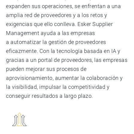
expanden sus operaciones, se enfrentan a una
amplia red de proveedores y a los retos y
exigencias que ello conlleva. Esker Supplier
Management ayuda a las empresas
a automatizar la gestión de proveedores
eficazmente. Con la tecnología basada en IA y
gracias a un portal de proveedores, las empresas
pueden mejorar sus procesos de
aprovisionamiento, aumentar la colaboración y
la visibilidad, impulsar la competitividad y
conseguir resultados a largo plazo.