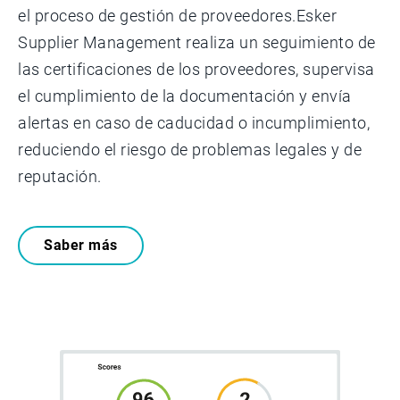
el proceso de gestión de proveedores.Esker
Supplier Management realiza un seguimiento de
las certificaciones de los proveedores, supervisa
el cumplimiento de la documentación y envía
alertas en caso de caducidad o incumplimiento,
reduciendo el riesgo de problemas legales y de
reputación.
Saber más