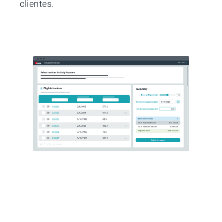
clientes.