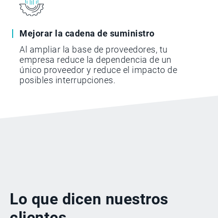
Mejorar la cadena de suministro
Al ampliar la base de proveedores, tu
empresa reduce la dependencia de un
único proveedor y reduce el impacto de
posibles interrupciones.
Lo que dicen nuestros
clientes...