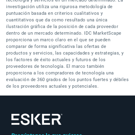
tecnología y servicios en un mercado determinado. La
investigación utiliza una rigurosa metodología de
puntuación basada en criterios cualitativos y
cuantitativos que da como resultado una única
ilustración gráfica de la posición de cada proveedor
dentro de un mercado determinado. IDC MarketScape
proporciona un marco claro en el que se pueden
comparar de forma significativa las ofertas de
productos y servicios, las capacidades y estrategias, y
los factores de éxito actuales y futuros de los
proveedores de tecnología. El marco también
proporciona a los compradores de tecnología una
evaluación de 360 grados de los puntos fuertes y débiles
de los proveedores actuales y potenciales.