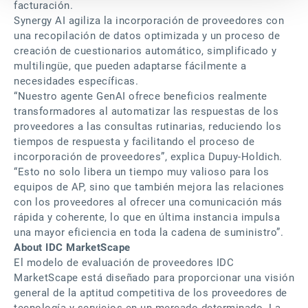
facturación.
Synergy AI agiliza la incorporación de proveedores con
una recopilación de datos optimizada y un proceso de
creación de cuestionarios automático, simplificado y
multilingüe, que pueden adaptarse fácilmente a
necesidades específicas.
“Nuestro agente GenAI ofrece beneficios realmente
transformadores al automatizar las respuestas de los
proveedores a las consultas rutinarias, reduciendo los
tiempos de respuesta y facilitando el proceso de
incorporación de proveedores”, explica Dupuy-Holdich.
“Esto no solo libera un tiempo muy valioso para los
equipos de AP, sino que también mejora las relaciones
con los proveedores al ofrecer una comunicación más
rápida y coherente, lo que en última instancia impulsa
una mayor eficiencia en toda la cadena de suministro”.
About IDC MarketScape
El modelo de evaluación de proveedores IDC
MarketScape está diseñado para proporcionar una visión
general de la aptitud competitiva de los proveedores de