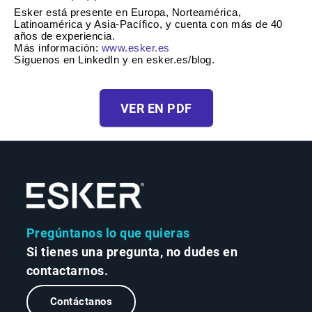
Esker está presente en Europa, Norteamérica,
Latinoamérica y Asia-Pacífico, y cuenta con más de 40
años de experiencia.
Más información:
www.esker.es
Síguenos en LinkedIn y en esker.es/blog.
VER EN PDF
Pregúntanos lo que quieras
Si tienes una pregunta, no dudes en
contactarnos.
Contáctanos