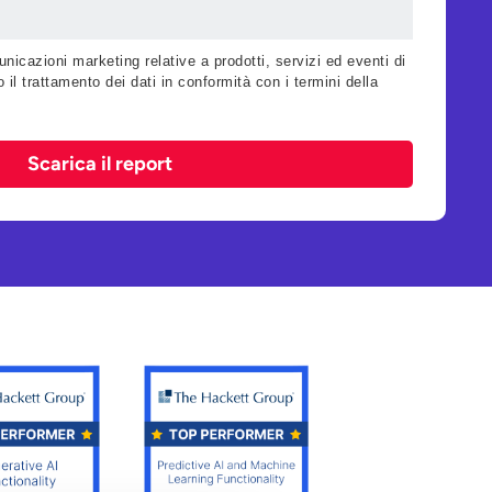
nicazioni marketing relative a prodotti, servizi ed eventi di
 il trattamento dei dati in conformità con i termini della
Scarica il report