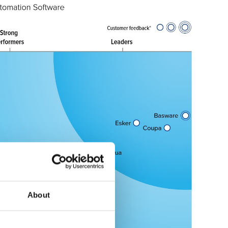
About