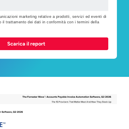
nicazioni marketing relative a prodotti, servizi ed eventi di
 il trattamento dei dati in conformità con i termini della
Scarica il report