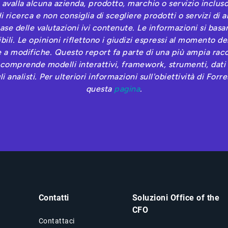
 avalla alcuna azienda, prodotto, marchio o servizio incluso
i ricerca e non consiglia di scegliere prodotti o servizi di 
ase delle valutazioni ivi contenute. Le informazioni si basan
ibili. Le opinioni riflettono i giudizi espressi al momento de
 a modifiche. Questo report fa parte di una più ampia racco
 comprende modelli interattivi, framework, strumenti, dati e
 analisti. Per ulteriori informazioni sull'obiettività di Forr
questa
pagina
.
Contatti
Soluzioni Office of the
CFO
Contattaci