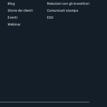
Blog
Relazioni con gli investitori
Storie dei clienti
Comunicati stampa
Eventi
ESG
Webinar