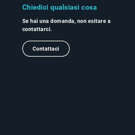
Chiedici qualsiasi cosa
Se hai una domanda, non esitare a
contattarci.
Contattaci