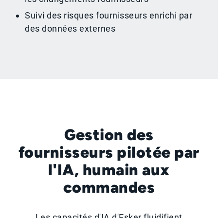
Suivi des risques fournisseurs enrichi par
des données externes
Gestion des
fournisseurs pilotée par
l'IA, humain aux
commandes
Les capacités d'IA d'Esker fluidifient