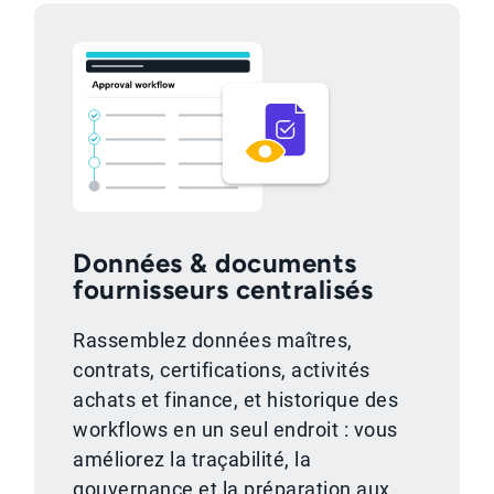
Données & documents
fournisseurs centralisés
Rassemblez données maîtres,
contrats, certifications, activités
achats et finance, et historique des
workflows en un seul endroit : vous
améliorez la traçabilité, la
gouvernance et la préparation aux