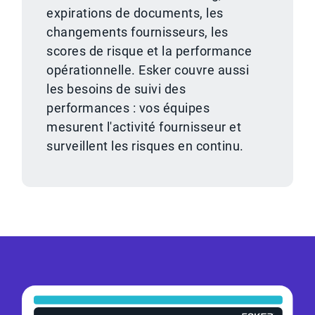
expirations de documents, les
changements fournisseurs, les
scores de risque et la performance
opérationnelle. Esker couvre aussi
les besoins de suivi des
performances : vos équipes
mesurent l'activité fournisseur et
surveillent les risques en continu.