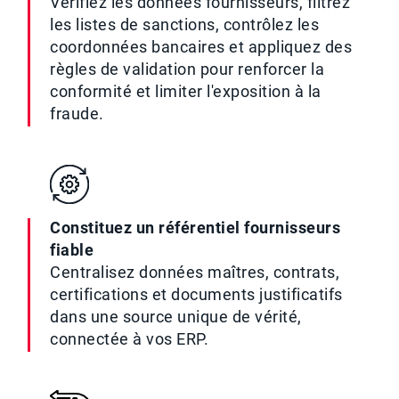
Vérifiez les données fournisseurs, filtrez
les listes de sanctions, contrôlez les
coordonnées bancaires et appliquez des
règles de validation pour renforcer la
conformité et limiter l'exposition à la
fraude.
Constituez un référentiel fournisseurs
fiable
Centralisez données maîtres, contrats,
certifications et documents justificatifs
dans une source unique de vérité,
connectée à vos ERP.