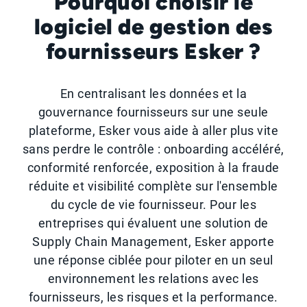
Pourquoi choisir le
logiciel de gestion des
fournisseurs Esker ?
En centralisant les données et la
gouvernance fournisseurs sur une seule
plateforme, Esker vous aide à aller plus vite
sans perdre le contrôle : onboarding accéléré,
conformité renforcée, exposition à la fraude
réduite et visibilité complète sur l'ensemble
du cycle de vie fournisseur. Pour les
entreprises qui évaluent une solution de
Supply Chain Management, Esker apporte
une réponse ciblée pour piloter en un seul
environnement les relations avec les
fournisseurs, les risques et la performance.