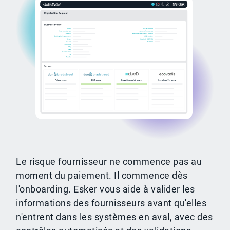
Le risque fournisseur ne commence pas au
moment du paiement. Il commence dès
l'onboarding. Esker vous aide à valider les
informations des fournisseurs avant qu'elles
n'entrent dans les systèmes en aval, avec des