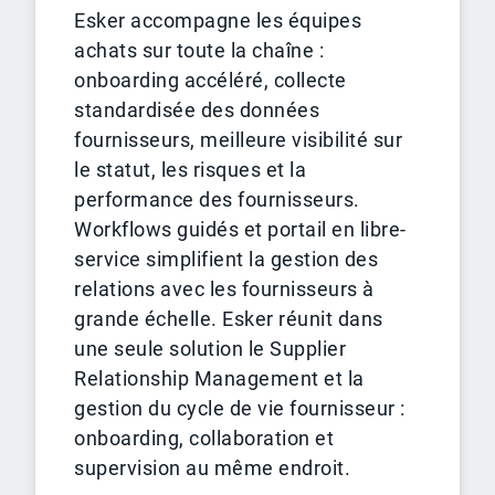
Esker accompagne les équipes
achats sur toute la chaîne :
onboarding accéléré, collecte
standardisée des données
fournisseurs, meilleure visibilité sur
le statut, les risques et la
performance des fournisseurs.
Workflows guidés et portail en libre-
service simplifient la gestion des
relations avec les fournisseurs à
grande échelle. Esker réunit dans
une seule solution le Supplier
Relationship Management et la
gestion du cycle de vie fournisseur :
onboarding, collaboration et
supervision au même endroit.