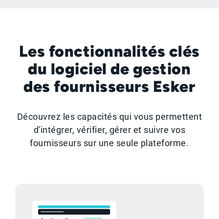
Les fonctionnalités clés
du logiciel de gestion
des fournisseurs Esker
Découvrez les capacités qui vous permettent
d'intégrer, vérifier, gérer et suivre vos
fournisseurs sur une seule plateforme.