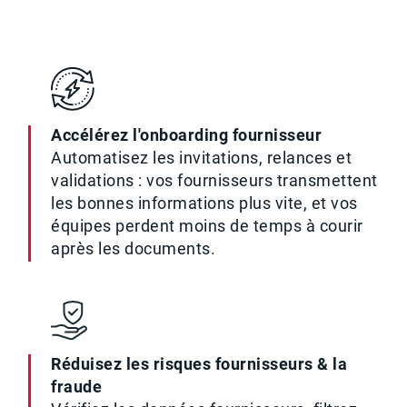
Accélérez l'onboarding fournisseur
Automatisez les invitations, relances et
validations : vos fournisseurs transmettent
les bonnes informations plus vite, et vos
équipes perdent moins de temps à courir
après les documents.
Réduisez les risques fournisseurs & la
fraude