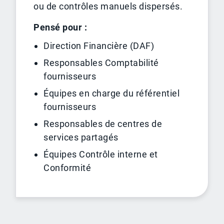
ou de contrôles manuels dispersés.
Pensé pour :
Direction Financière (DAF)
Responsables Comptabilité
fournisseurs
Équipes en charge du référentiel
fournisseurs
Responsables de centres de
services partagés
Équipes Contrôle interne et
Conformité