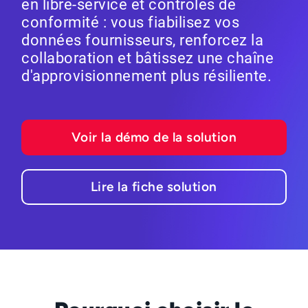
en libre-service et contrôles de
conformité : vous fiabilisez vos
données fournisseurs, renforcez la
collaboration et bâtissez une chaîne
d'approvisionnement plus résiliente.
Voir la démo de la solution
Lire la fiche solution