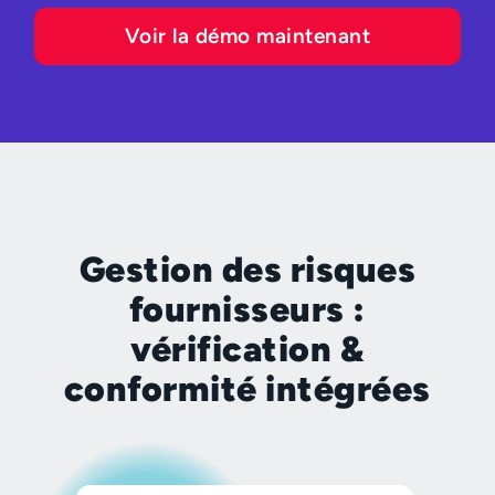
Voir la démo maintenant
Gestion des risques
fournisseurs :
vérification &
conformité intégrées