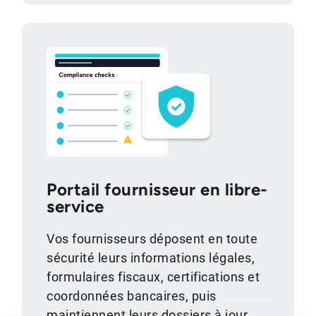
Portail fournisseur en libre-
service
Vos fournisseurs déposent en toute
sécurité leurs informations légales,
formulaires fiscaux, certifications et
coordonnées bancaires, puis
maintiennent leurs dossiers à jour