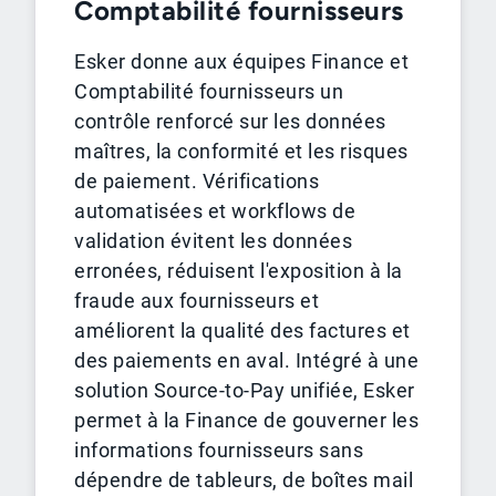
Comptabilité fournisseurs
Esker donne aux équipes Finance et
Comptabilité fournisseurs un
contrôle renforcé sur les données
maîtres, la conformité et les risques
de paiement. Vérifications
automatisées et workflows de
validation évitent les données
erronées, réduisent l'exposition à la
fraude aux fournisseurs et
améliorent la qualité des factures et
des paiements en aval. Intégré à une
solution Source-to-Pay unifiée, Esker
permet à la Finance de gouverner les
informations fournisseurs sans
dépendre de tableurs, de boîtes mail