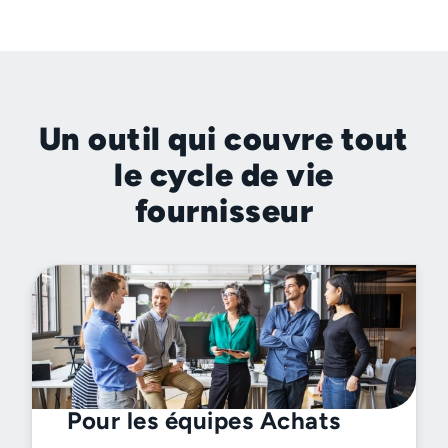
Un outil qui couvre tout
le cycle de vie
fournisseur
Pour les équipes Achats