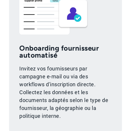
Onboarding fournisseur
automatisé
Invitez vos fournisseurs par
campagne e-mail ou via des
workflows d'inscription directe.
Collectez les données et les
documents adaptés selon le type de
fournisseur, la géographie ou la
politique interne.