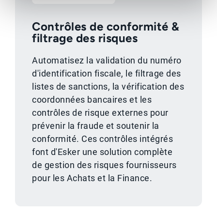
Contrôles de conformité &
filtrage des risques
Automatisez la validation du numéro
d'identification fiscale, le filtrage des
listes de sanctions, la vérification des
coordonnées bancaires et les
contrôles de risque externes pour
prévenir la fraude et soutenir la
conformité. Ces contrôles intégrés
font d'Esker une solution complète
de gestion des risques fournisseurs
pour les Achats et la Finance.