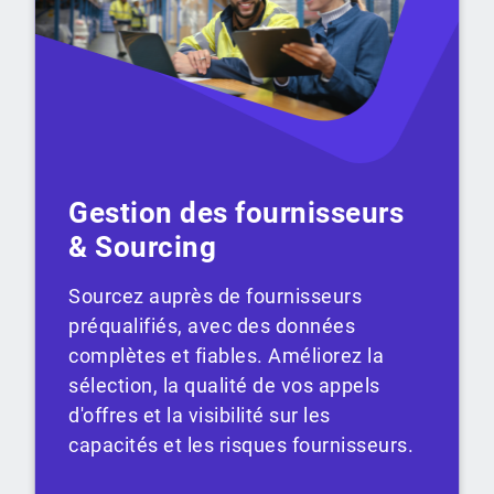
Gestion des fournisseurs
& Sourcing
Sourcez auprès de fournisseurs
préqualifiés, avec des données
complètes et fiables. Améliorez la
sélection, la qualité de vos appels
d'offres et la visibilité sur les
capacités et les risques fournisseurs.