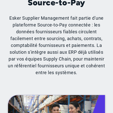
Source-to-Pay
Esker Supplier Management fait partie d'une
plateforme Source-to-Pay connectée : les
données fournisseurs fiables circulent
facilement entre sourcing, achats, contrats,
comptabilité fournisseurs et paiements. La
solution s'intègre aussi aux ERP déjà utilisés
par vos équipes Supply Chain, pour maintenir
un référentiel fournisseurs unique et cohérent
entre les systèmes.