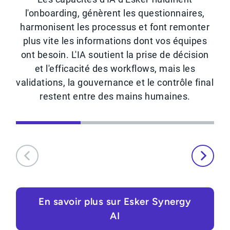
l'onboarding, génèrent les questionnaires,
harmonisent les processus et font remonter
plus vite les informations dont vos équipes
ont besoin. L'IA soutient la prise de décision
et l'efficacité des workflows, mais les
validations, la gouvernance et le contrôle final
restent entre des mains humaines.
En savoir plus sur Esker Synergy
AI