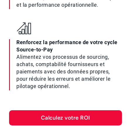
et la performance opérationnelle.
Renforcez la performance de votre cycle
Source-to-Pay
Alimentez vos processus de sourcing,
achats, comptabilité fournisseurs et
paiements avec des données propres,
pour réduire les erreurs et améliorer le
pilotage opérationnel.
Calculez votre ROI