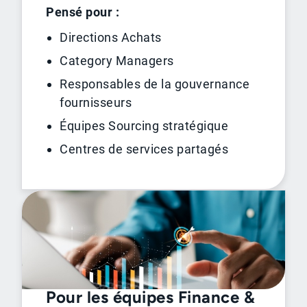
Pensé pour :
Directions Achats
Category Managers
Responsables de la gouvernance
fournisseurs
Équipes Sourcing stratégique
Centres de services partagés
Pour les équipes Finance &