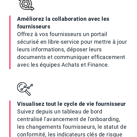
Améliorez la collaboration avec les
fournisseurs
Offrez à vos fournisseurs un portail
sécurisé en libre-service pour mettre à jour
leurs informations, déposer leurs
documents et communiquer efficacement
avec les équipes Achats et Finance.
Visualisez tout le cycle de vie fournisseur
Suivez depuis un tableau de bord
centralisé l'avancement de l'onboarding,
les changements fournisseurs, le statut de
conformité, les indicateurs clés de risque