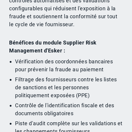
contrôles automatisés et des validations
configurables qui réduisent l'exposition à la
fraude et soutiennent la conformité sur tout
le cycle de vie fournisseur.
Bénéfices du module Supplier Risk
Management d'Esker :
Vérification des coordonnées bancaires
pour prévenir la fraude au paiement
Filtrage des fournisseurs contre les listes
de sanctions et les personnes
politiquement exposées (PPE)
Contrôle de l'identification fiscale et des
documents obligatoires
Piste d'audit complète sur les validations et
les changements fournisseurs