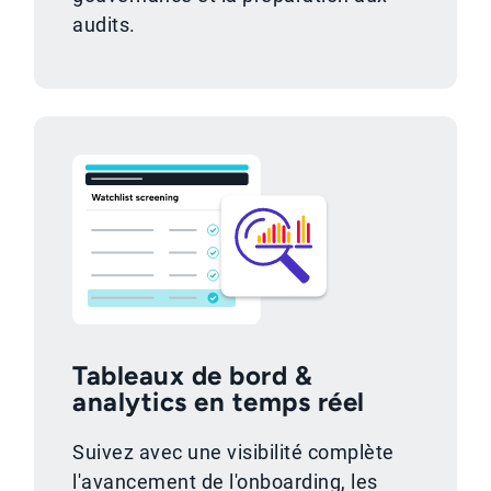
audits.
Tableaux de bord &
analytics en temps réel
Suivez avec une visibilité complète
l'avancement de l'onboarding, les