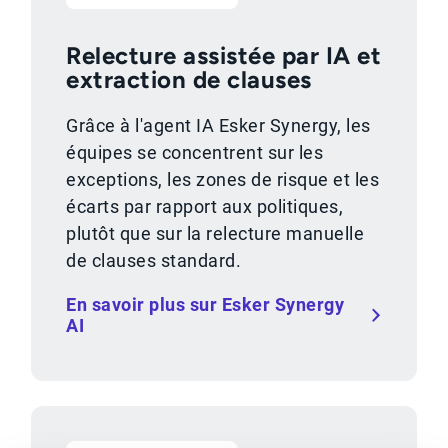
Relecture assistée par IA et
extraction de clauses
Grâce à l'agent IA Esker Synergy, les
équipes se concentrent sur les
exceptions, les zones de risque et les
écarts par rapport aux politiques,
plutôt que sur la relecture manuelle
de clauses standard.
En savoir plus sur Esker Synergy
AI