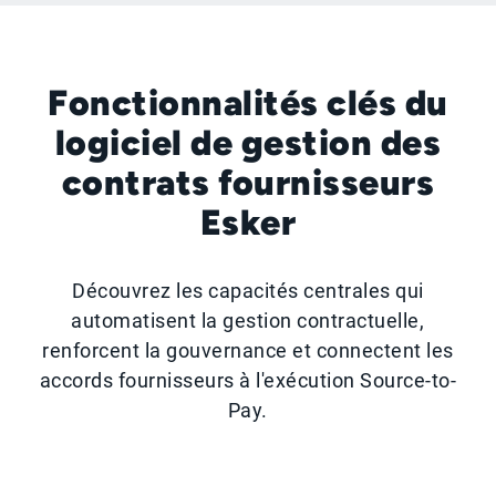
Fonctionnalités clés du
logiciel de gestion des
contrats fournisseurs
Esker
Découvrez les capacités centrales qui
automatisent la gestion contractuelle,
renforcent la gouvernance et connectent les
accords fournisseurs à l'exécution Source-to-
Pay.