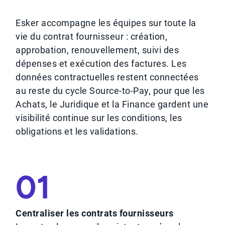
Esker accompagne les équipes sur toute la
vie du contrat fournisseur : création,
approbation, renouvellement, suivi des
dépenses et exécution des factures. Les
données contractuelles restent connectées
au reste du cycle Source-to-Pay, pour que les
Achats, le Juridique et la Finance gardent une
visibilité continue sur les conditions, les
obligations et les validations.
01
Centraliser les contrats fournisseurs