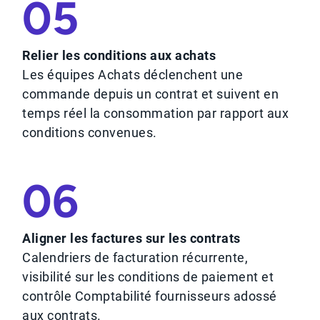
05
Relier les conditions aux achats
Les équipes Achats déclenchent une
commande depuis un contrat et suivent en
temps réel la consommation par rapport aux
conditions convenues.
06
Aligner les factures sur les contrats
Calendriers de facturation récurrente,
visibilité sur les conditions de paiement et
contrôle Comptabilité fournisseurs adossé
aux contrats.