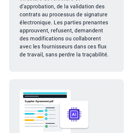
d'approbation, de la validation des
contrats au processus de signature
électronique. Les parties prenantes
approuvent, refusent, demandent
des modifications ou collaborent
avec les fournisseurs dans ces flux
de travail, sans perdre la traçabilité.