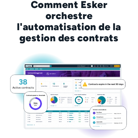
Comment Esker
orchestre
l'automatisation de la
gestion des contrats