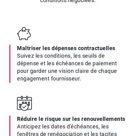
conditions négociées.
Maîtriser les dépenses contractuelles
Suivez les conditions, les seuils de
dépense et les échéances de paiement
pour garder une vision claire de chaque
engagement fournisseur.
Réduire le risque sur les renouvellements
Anticipez les dates d'échéances, les
fenêtres de renégociation et les tacites