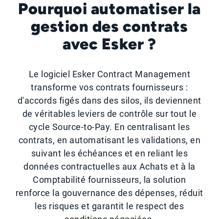
Pourquoi automatiser la
gestion des contrats
avec Esker ?
Le logiciel Esker Contract Management
transforme vos contrats fournisseurs :
d'accords figés dans des silos, ils deviennent
de véritables leviers de contrôle sur tout le
cycle Source-to-Pay. En centralisant les
contrats, en automatisant les validations, en
suivant les échéances et en reliant les
données contractuelles aux Achats et à la
Comptabilité fournisseurs, la solution
renforce la gouvernance des dépenses, réduit
les risques et garantit le respect des