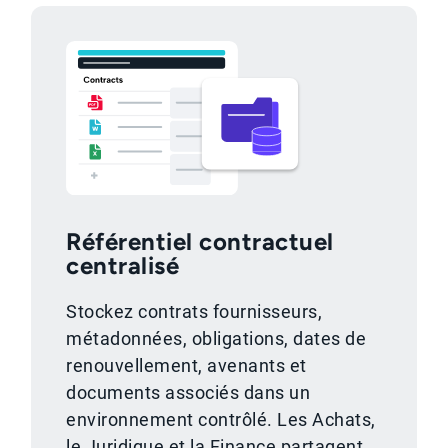
Référentiel contractuel
centralisé
Stockez contrats fournisseurs,
métadonnées, obligations, dates de
renouvellement, avenants et
documents associés dans un
environnement contrôlé. Les Achats,
le Juridique et la Finance partagent