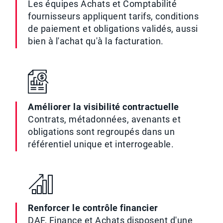
Les équipes Achats et Comptabilité
fournisseurs appliquent tarifs, conditions
de paiement et obligations validés, aussi
bien à l'achat qu'à la facturation.
Améliorer la visibilité contractuelle
Contrats, métadonnées, avenants et
obligations sont regroupés dans un
référentiel unique et interrogeable.
Renforcer le contrôle financier
DAF, Finance et Achats disposent d'une