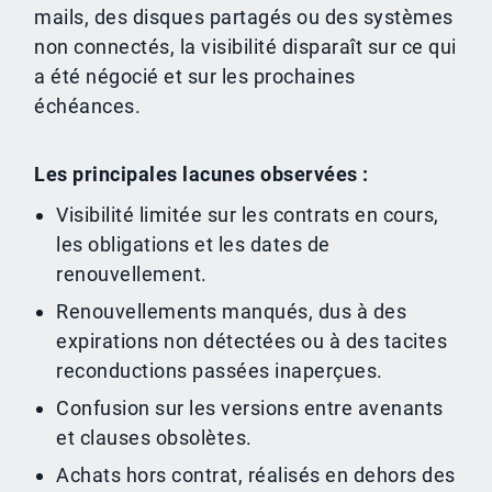
mails, des disques partagés ou des systèmes
non connectés, la visibilité disparaît sur ce qui
a été négocié et sur les prochaines
échéances.
Les principales lacunes observées :
Visibilité limitée sur les contrats en cours,
les obligations et les dates de
renouvellement.
Renouvellements manqués, dus à des
expirations non détectées ou à des tacites
reconductions passées inaperçues.
Confusion sur les versions entre avenants
et clauses obsolètes.
Achats hors contrat, réalisés en dehors des