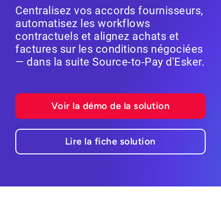
Centralisez vos accords fournisseurs,
automatisez les workflows
contractuels et alignez achats et
factures sur les conditions négociées
— dans la suite Source-to-Pay d'Esker.
Voir la démo de la solution
Lire la fiche solution