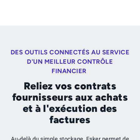
DES OUTILS CONNECTÉS AU SERVICE
D'UN MEILLEUR CONTRÔLE
FINANCIER
Reliez vos contrats
fournisseurs aux achats
et à l'exécution des
factures
Au-delà du simple stockage, Esker permet de