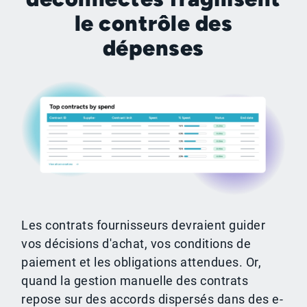
le contrôle des
dépenses
Les contrats fournisseurs devraient guider
vos décisions d'achat, vos conditions de
paiement et les obligations attendues. Or,
quand la gestion manuelle des contrats
repose sur des accords dispersés dans des e-