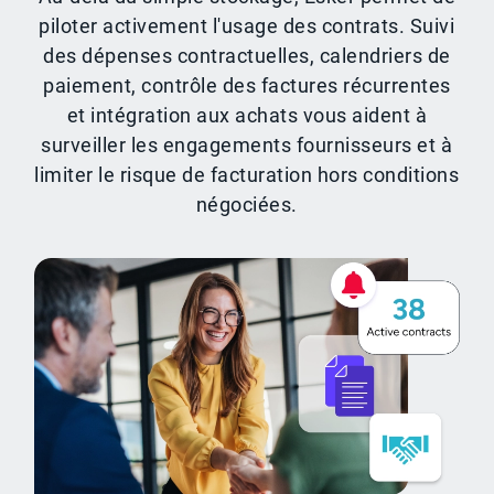
piloter activement l'usage des contrats. Suivi
des dépenses contractuelles, calendriers de
paiement, contrôle des factures récurrentes
et intégration aux achats vous aident à
surveiller les engagements fournisseurs et à
limiter le risque de facturation hors conditions
négociées.