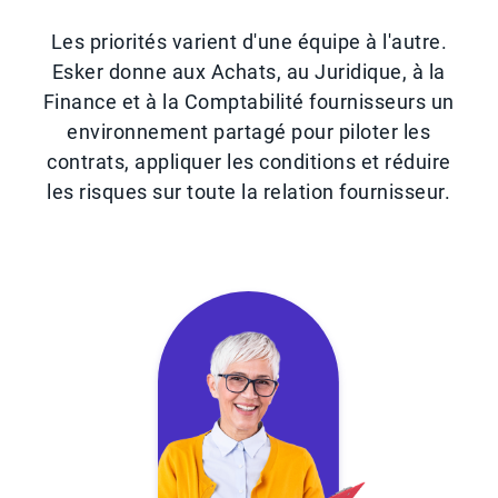
Les priorités varient d'une équipe à l'autre.
Esker donne aux Achats, au Juridique, à la
Finance et à la Comptabilité fournisseurs un
environnement partagé pour piloter les
contrats, appliquer les conditions et réduire
les risques sur toute la relation fournisseur.