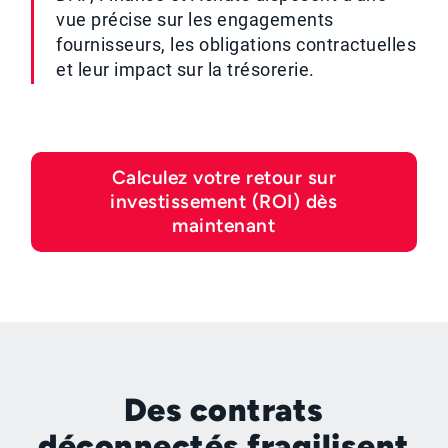
vue précise sur les engagements
fournisseurs, les obligations contractuelles
et leur impact sur la trésorerie.
Calculez votre retour sur
investissement (ROI) dès
maintenant
Des contrats
déconnectés fragilisent