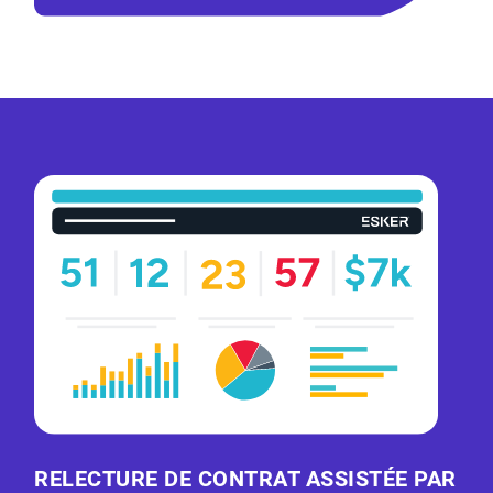
RELECTURE DE CONTRAT ASSISTÉE PAR