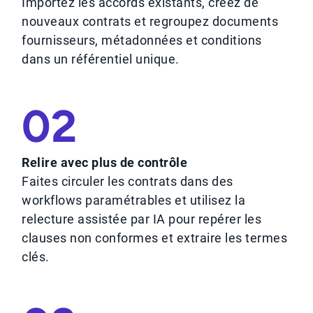
Importez les accords existants, créez de
nouveaux contrats et regroupez documents
fournisseurs, métadonnées et conditions
dans un référentiel unique.
02
Relire avec plus de contrôle
Faites circuler les contrats dans des
workflows paramétrables et utilisez la
relecture assistée par IA pour repérer les
clauses non conformes et extraire les termes
clés.