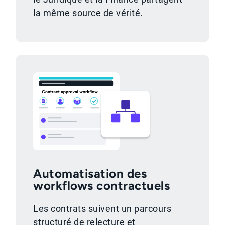
la même source de vérité.
Automatisation des
workflows contractuels
Les contrats suivent un parcours
structuré de relecture et