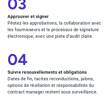
03
Approuver et signer
Pilotez les approbations, la collaboration avec
les fournisseurs et le processus de signature
électronique, avec une piste d'audit claire.
04
Suivre renouvellements et obligations
Dates de fin, tacites reconductions, jalons,
options de résiliation et responsabilités du
contract manager restent sous surveillance.