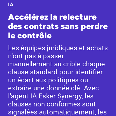
IA
Accélérez la relecture
des contrats sans perdre
le contrôle
Les équipes juridiques et achats
n'ont pas à passer
manuellement au crible chaque
clause standard pour identifier
un écart aux politiques ou
extraire une donnée clé. Avec
l'agent IA Esker Synergy, les
clauses non conformes sont
signalées automatiquement, les