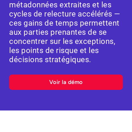
métadonnées extraites et les
cycles de relecture accélérés —
ces gains de temps permettent
aux parties prenantes de se
concentrer sur les exceptions,
les points de risque et les
décisions stratégiques.
Voir la démo