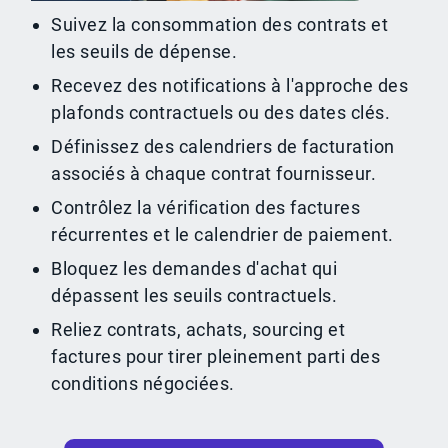
Suivez la consommation des contrats et
les seuils de dépense.
Recevez des notifications à l'approche des
plafonds contractuels ou des dates clés.
Définissez des calendriers de facturation
associés à chaque contrat fournisseur.
Contrôlez la vérification des factures
récurrentes et le calendrier de paiement.
Bloquez les demandes d'achat qui
dépassent les seuils contractuels.
Reliez contrats, achats, sourcing et
factures pour tirer pleinement parti des
conditions négociées.