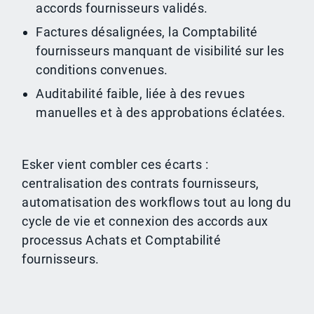
accords fournisseurs validés.
Factures désalignées, la Comptabilité
fournisseurs manquant de visibilité sur les
conditions convenues.
Auditabilité faible, liée à des revues
manuelles et à des approbations éclatées.
Esker vient combler ces écarts :
centralisation des contrats fournisseurs,
automatisation des workflows tout au long du
cycle de vie et connexion des accords aux
processus Achats et Comptabilité
fournisseurs.