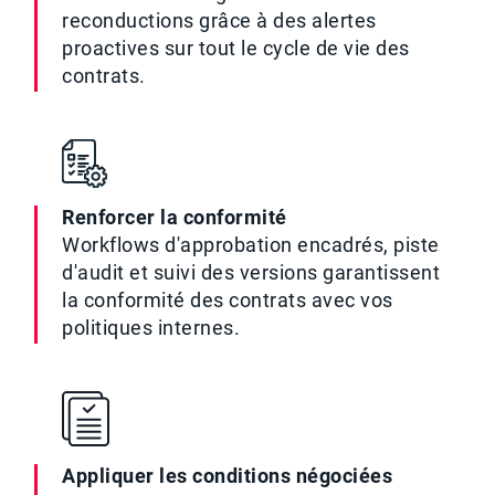
reconductions grâce à des alertes
proactives sur tout le cycle de vie des
contrats.
Renforcer la conformité
Workflows d'approbation encadrés, piste
d'audit et suivi des versions garantissent
la conformité des contrats avec vos
politiques internes.
Appliquer les conditions négociées