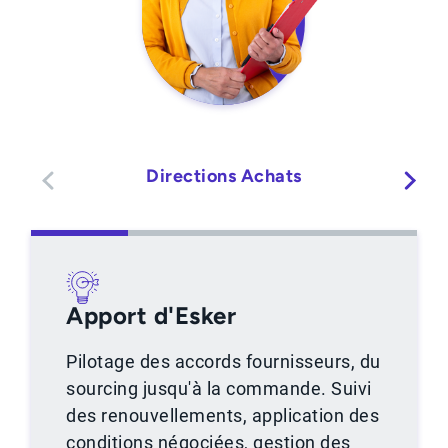
Directions Achats
Apport d'Esker
Pilotage des accords fournisseurs, du
sourcing jusqu'à la commande. Suivi
des renouvellements, application des
conditions négociées, gestion des