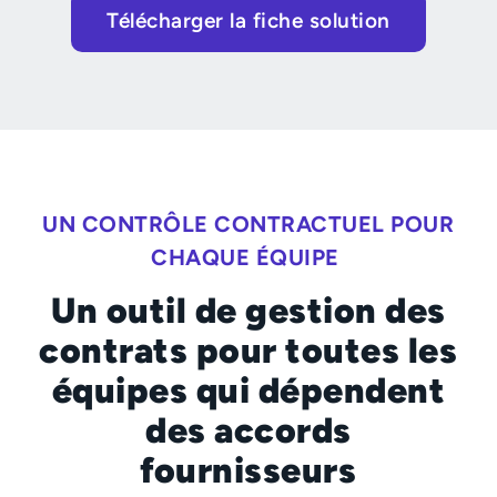
Télécharger la fiche solution
UN CONTRÔLE CONTRACTUEL POUR
CHAQUE ÉQUIPE
Un outil de gestion des
contrats pour toutes les
équipes qui dépendent
des accords
fournisseurs