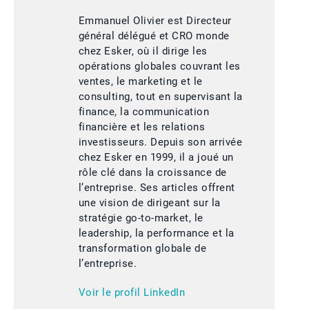
Emmanuel Olivier est Directeur
général délégué et CRO monde
chez Esker, où il dirige les
opérations globales couvrant les
ventes, le marketing et le
consulting, tout en supervisant la
finance, la communication
financière et les relations
investisseurs. Depuis son arrivée
chez Esker en 1999, il a joué un
rôle clé dans la croissance de
l’entreprise. Ses articles offrent
une vision de dirigeant sur la
stratégie go-to-market, le
leadership, la performance et la
transformation globale de
l’entreprise.
Voir le profil LinkedIn