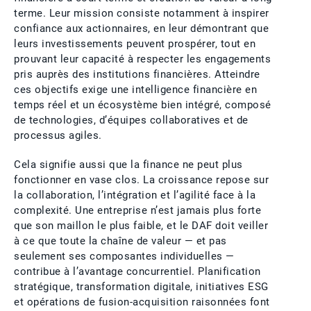
terme. Leur mission consiste notamment à inspirer
confiance aux actionnaires, en leur démontrant que
leurs investissements peuvent prospérer, tout en
prouvant leur capacité à respecter les engagements
pris auprès des institutions financières. Atteindre
ces objectifs exige une intelligence financière en
temps réel et un écosystème bien intégré, composé
de technologies, d’équipes collaboratives et de
processus agiles.
Cela signifie aussi que la finance ne peut plus
fonctionner en vase clos. La croissance repose sur
la collaboration, l’intégration et l’agilité face à la
complexité. Une entreprise n’est jamais plus forte
que son maillon le plus faible, et le DAF doit veiller
à ce que toute la chaîne de valeur — et pas
seulement ses composantes individuelles —
contribue à l’avantage concurrentiel. Planification
stratégique, transformation digitale, initiatives ESG
et opérations de fusion-acquisition raisonnées font