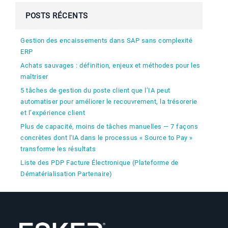
POSTS RÉCENTS
Gestion des encaissements dans SAP sans complexité
ERP
Achats sauvages : définition, enjeux et méthodes pour les
maîtriser
5 tâches de gestion du poste client que l’IA peut
automatiser pour améliorer le recouvrement, la trésorerie
et l’expérience client
Plus de capacité, moins de tâches manuelles — 7 façons
concrètes dont l'IA dans le processus « Source to Pay »
transforme les résultats
Liste des PDP Facture Électronique (Plateforme de
Dématérialisation Partenaire)