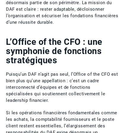
désormais partie de son périmètre. La mission du
DAF est claire : rester adaptable, décloisonner
l’organisation et sécuriser les fondations financières
d’une réussite durable.
L’Office of the CFO : une
symphonie de fonctions
stratégiques
Puisqu’un DAF n’agit pas seul, l’Office of the CFO est
bien plus qu’une appellation : c’est un cadre
interconnecté d’équipes et de fonctions
spécialisées qui soutiennent collectivement le
leadership financier.
Si les opérations financières fondamentales comme
les achats, la comptabilité fournisseurs et le poste
client restent essentielles, l’élargissement des
responsabilités du DAF exige désormais un