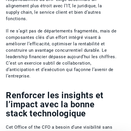
alignement plus étroit avec l’IT, le juridique, la
supply chain, le service client et bien d’autres
fonctions.
Il ne s’agit pas de départements fragmentés, mais de
composantes clés d’un effort intégré visant à
améliorer l’efficacité, optimiser la rentabilité et
construire un avantage concurrentiel durable. Le
leadership financier dépasse aujourd’hui les chiffres.
C’est un exercice subtil de collaboration,
d’anticipation et d’exécution qui façonne l’avenir de
l’entreprise.
Renforcer les insights et
l’impact avec la bonne
stack technologique
Cet Office of the CFO a besoin d’une visibilité sans