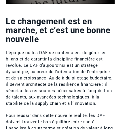
Le changement est en
marche, et c’est une bonne
nouvelle
L’époque où les DAF se contentaient de gérer les
bilans et de garantir la discipline financière est
révolue. Le DAF d’aujourd’hui est un stratège
dynamique, au cœur de l’orientation de l’entreprise
et de sa croissance. Au-delà du pilotage budgétaire,
il devient architecte de la résilience financière : il
sécurise les ressources nécessaires à l’acquisition
de talents, aux avancées technologiques, à la
stabilité de la supply chain et à l’innovation.
Pour réussir dans cette nouvelle réalité, les DAF
doivent trouver le bon équilibre entre santé
financière à court terme et création de valeur à long