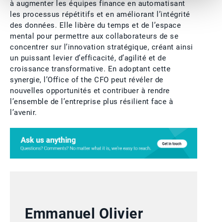
à augmenter les équipes finance en automatisant
les processus répétitifs et en améliorant l’intégrité
des données. Elle libère du temps et de l’espace
mental pour permettre aux collaborateurs de se
concentrer sur l’innovation stratégique, créant ainsi
un puissant levier d’efficacité, d’agilité et de
croissance transformative. En adoptant cette
synergie, l’Office of the CFO peut révéler de
nouvelles opportunités et contribuer à rendre
l’ensemble de l’entreprise plus résilient face à
l’avenir.
Emmanuel Olivier