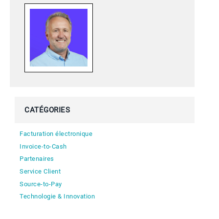
CATÉGORIES
Facturation électronique
Invoice-to-Cash
Partenaires
Service Client
Source-to-Pay
Technologie & Innovation