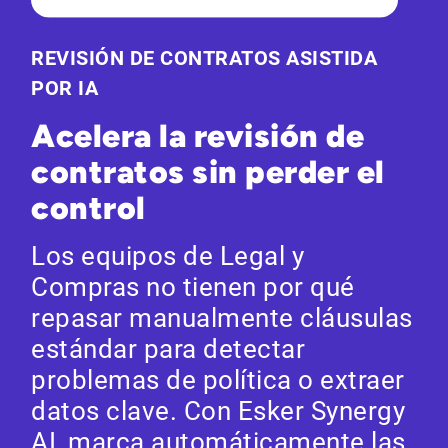
REVISIÓN DE CONTRATOS ASISTIDA
POR IA
Acelera la revisión de
contratos sin perder el
control
Los equipos de Legal y
Compras no tienen por qué
repasar manualmente cláusulas
estándar para detectar
problemas de política o extraer
datos clave. Con Esker Synergy
AI, marca automáticamente las