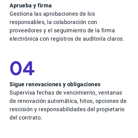
Aprueba y firma
Gestiona las aprobaciones de los
responsables, la colaboración con
proveedores y el seguimiento de la firma
electrónica con registros de auditoría claros.
04
Sigue renovaciones y obligaciones
Supervisa fechas de vencimiento, ventanas
de renovación automática, hitos, opciones de
rescisión y responsabilidades del propietario
del contrato.