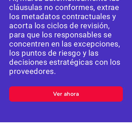
cláusulas no conformes, extrae
los metadatos contractuales y
acorta los ciclos de revisión,
para que los responsables se
concentren en las excepciones,
los puntos de riesgo y las
decisiones estratégicas con los
proveedores.
Ver ahora