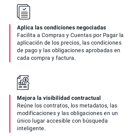
Aplica las condiciones negociadas
Facilita a Compras y Cuentas por Pagar la
aplicación de los precios, las condiciones
de pago y las obligaciones aprobadas en
cada compra y factura.
Mejora la visibilidad contractual
Reúne los contratos, los metadatos, las
modificaciones y las obligaciones en un
único lugar accesible con búsqueda
inteligente.