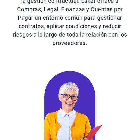
la gestión contractual. Esker ofrece a
Compras, Legal, Finanzas y Cuentas por
Pagar un entorno común para gestionar
contratos, aplicar condiciones y reducir
riesgos a lo largo de toda la relación con los
proveedores.