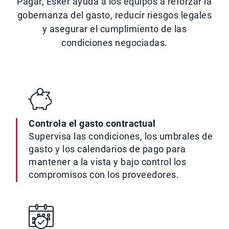
Pagar, Esker ayuda a los equipos a reforzar la
gobernanza del gasto, reducir riesgos legales
y asegurar el cumplimiento de las
condiciones negociadas.
Controla el gasto contractual
Supervisa las condiciones, los umbrales de
gasto y los calendarios de pago para
mantener a la vista y bajo control los
compromisos con los proveedores.