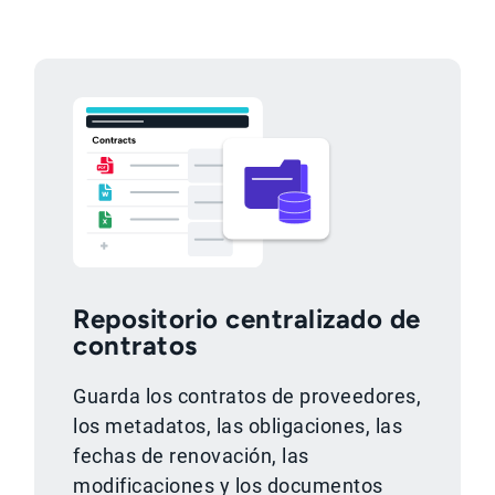
Repositorio centralizado de
contratos
Guarda los contratos de proveedores,
los metadatos, las obligaciones, las
fechas de renovación, las
modificaciones y los documentos