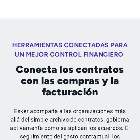
HERRAMIENTAS CONECTADAS PARA
UN MEJOR CONTROL FINANCIERO
Conecta los contratos
con las compras y la
facturación
Esker acompaña a las organizaciones más
allá del simple archivo de contratos: gobierna
activamente cómo se aplican los acuerdos. El
seguimiento del gasto contractual, los