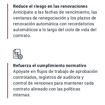
Reduce el riesgo en las renovaciones
Anticípate a las fechas de vencimiento, las
ventanas de renegociación y los plazos de
renovación automática con recordatorios
automáticos a lo largo del ciclo de vida del
contrato.
Refuerza el cumplimiento normativo
Apóyate en flujos de trabajo de aprobación
controlados, registros de auditoría y
control de versiones para mantener cada
contrato alineado con las políticas
internas.