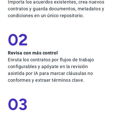
Importa los acuerdos existentes, crea nuevos
contratos y guarda documentos, metadatos y
condiciones en un único repositorio.
02
Revisa con más control
Enruta los contratos por flujos de trabajo
configurables y apóyate en la revisión
asistida por IA para marcar cláusulas no
conformes y extraer términos clave.
03