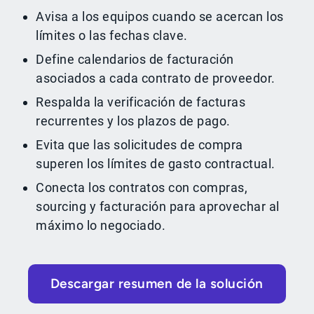
Avisa a los equipos cuando se acercan los
límites o las fechas clave.
Define calendarios de facturación
asociados a cada contrato de proveedor.
Respalda la verificación de facturas
recurrentes y los plazos de pago.
Evita que las solicitudes de compra
superen los límites de gasto contractual.
Conecta los contratos con compras,
sourcing y facturación para aprovechar al
máximo lo negociado.
Descargar resumen de la solución