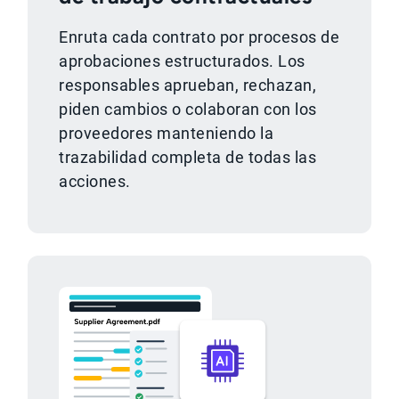
Enruta cada contrato por procesos de
aprobaciones estructurados. Los
responsables aprueban, rechazan,
piden cambios o colaboran con los
proveedores manteniendo la
trazabilidad completa de todas las
acciones.