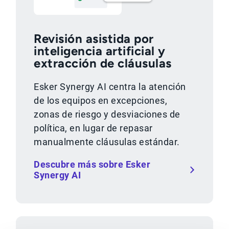
Revisión asistida por
inteligencia artificial y
extracción de cláusulas
Esker Synergy AI centra la atención
de los equipos en excepciones,
zonas de riesgo y desviaciones de
política, en lugar de repasar
manualmente cláusulas estándar.
Descubre más sobre Esker
Synergy AI