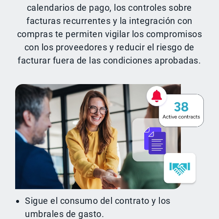
calendarios de pago, los controles sobre
facturas recurrentes y la integración con
compras te permiten vigilar los compromisos
con los proveedores y reducir el riesgo de
facturar fuera de las condiciones aprobadas.
Sigue el consumo del contrato y los
umbrales de gasto.