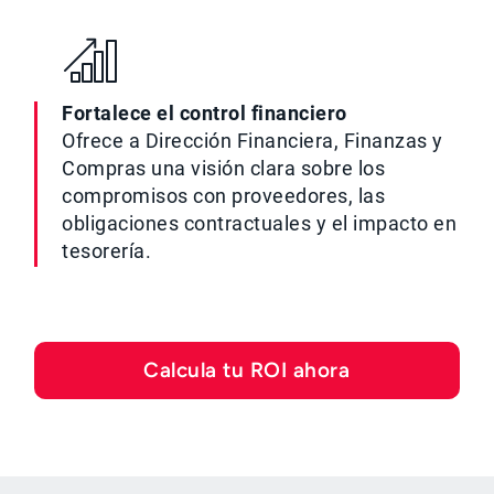
Fortalece el control financiero
Ofrece a Dirección Financiera, Finanzas y
Compras una visión clara sobre los
compromisos con proveedores, las
obligaciones contractuales y el impacto en
tesorería.
Calcula tu ROI ahora