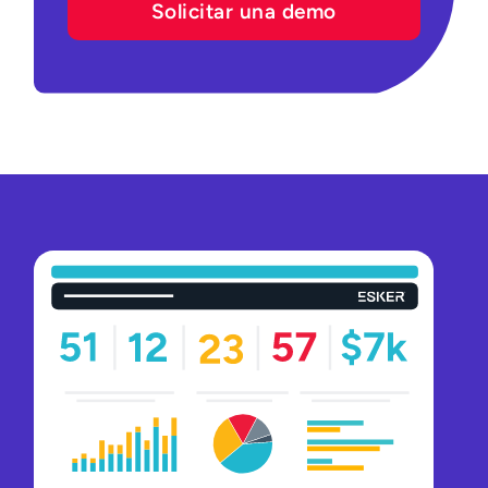
Solicitar una demo