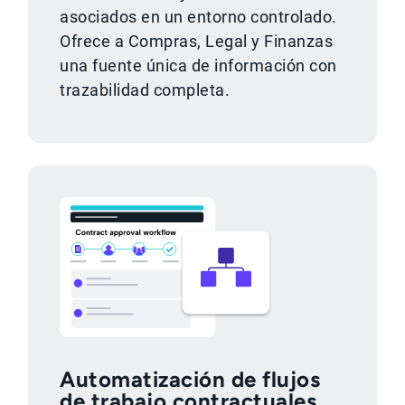
asociados en un entorno controlado.
Ofrece a Compras, Legal y Finanzas
una fuente única de información con
trazabilidad completa.
Automatización de flujos
de trabajo contractuales