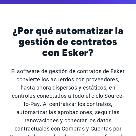
¿Por qué automatizar la
gestión de contratos
con Esker?
El software de gestión de contratos de Esker
convierte los acuerdos con proveedores,
hasta ahora dispersos y estáticos, en
controles conectados a todo el ciclo Source-
to-Pay. Al centralizar los contratos,
automatizar las aprobaciones, seguir las
renovaciones y conectar los datos
contractuales con Compras y Cuentas por