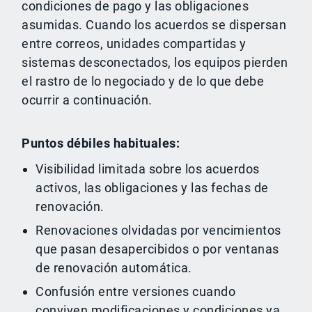
condiciones de pago y las obligaciones
asumidas. Cuando los acuerdos se dispersan
entre correos, unidades compartidas y
sistemas desconectados, los equipos pierden
el rastro de lo negociado y de lo que debe
ocurrir a continuación.
Puntos débiles habituales:
Visibilidad limitada sobre los acuerdos
activos, las obligaciones y las fechas de
renovación.
Renovaciones olvidadas por vencimientos
que pasan desapercibidos o por ventanas
de renovación automática.
Confusión entre versiones cuando
conviven modificaciones y condiciones ya