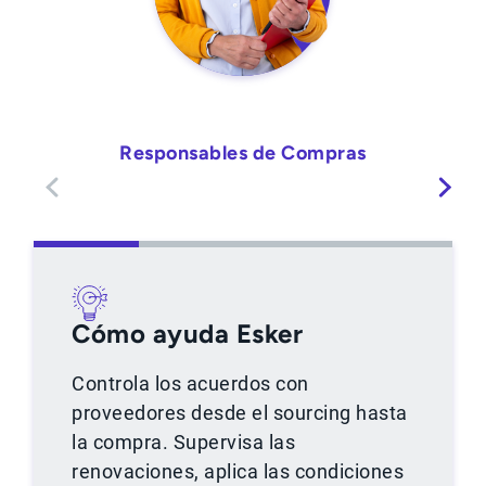
Responsables de Compras
Cómo ayuda Esker
Controla los acuerdos con
proveedores desde el sourcing hasta
la compra. Supervisa las
renovaciones, aplica las condiciones