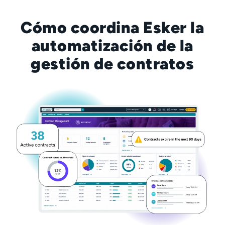
Cómo coordina Esker la
automatización de la
gestión de contratos