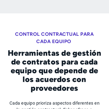
CONTROL CONTRACTUAL PARA
CADA EQUIPO
Herramientas de gestión
de contratos para cada
equipo que depende de
los acuerdos con
proveedores
Cada equipo prioriza aspectos diferentes en