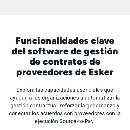
Funcionalidades clave
del software de gestión
de contratos de
proveedores de Esker
Explora las capacidades esenciales que
ayudan a las organizaciones a automatizar la
gestión contractual, reforzar la gobernanza y
conectar los acuerdos con proveedores con la
ejecución Source-to-Pay.