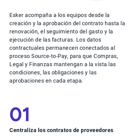
Esker acompaña a los equipos desde la
creación y la aprobación del contrato hasta la
renovación, el seguimiento del gasto y la
ejecución de las facturas. Los datos
contractuales permanecen conectados al
proceso Source-to-Pay, para que Compras,
Legal y Finanzas mantengan a la vista las
condiciones, las obligaciones y las
aprobaciones en cada etapa.
01
Centraliza los contratos de proveedores