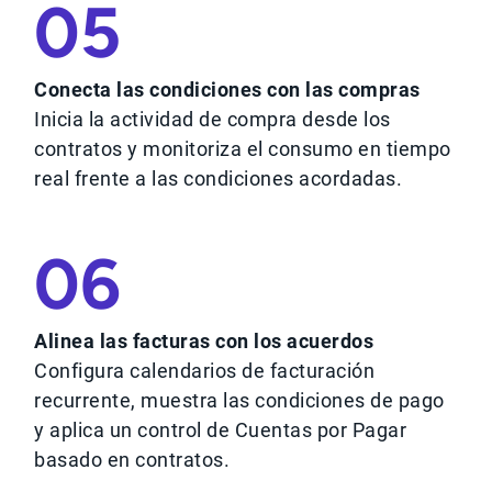
05
Conecta las condiciones con las compras
Inicia la actividad de compra desde los
contratos y monitoriza el consumo en tiempo
real frente a las condiciones acordadas.
06
Alinea las facturas con los acuerdos
Configura calendarios de facturación
recurrente, muestra las condiciones de pago
y aplica un control de Cuentas por Pagar
basado en contratos.