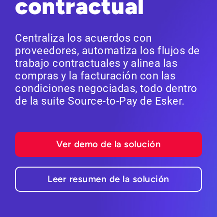
contractual
Centraliza los acuerdos con
proveedores, automatiza los flujos de
trabajo contractuales y alinea las
compras y la facturación con las
condiciones negociadas, todo dentro
de la suite Source-to-Pay de Esker.
Ver demo de la solución
Leer resumen de la solución