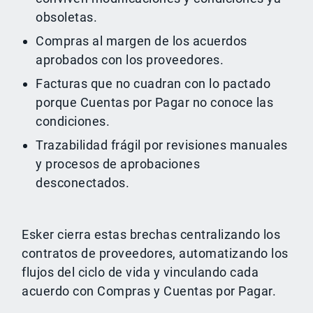
obsoletas.
Compras al margen de los acuerdos
aprobados con los proveedores.
Facturas que no cuadran con lo pactado
porque Cuentas por Pagar no conoce las
condiciones.
Trazabilidad frágil por revisiones manuales
y procesos de aprobaciones
desconectados.
Esker cierra estas brechas centralizando los
contratos de proveedores, automatizando los
flujos del ciclo de vida y vinculando cada
acuerdo con Compras y Cuentas por Pagar.