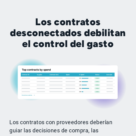
Los contratos
desconectados debilitan
el control del gasto
Los contratos con proveedores deberían
guiar las decisiones de compra, las