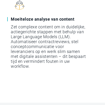
Moeiteloze analyse van content
Zet complexe content om in duidelijke,
actiegerichte stappen met behulp van
Large Language Models (LLM).
Automatiseer contractreviews, stel
conceptcommunicatie voor
leveranciers op en werk slim samen
met digitale assistenten – dit bespaart
tijd en vermindert fouten in uw
workflow.