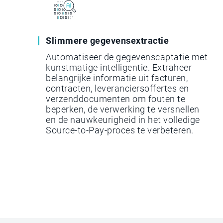
Slimmere gegevensextractie
Automatiseer de gegevenscaptatie met
kunstmatige intelligentie. Extraheer
belangrijke informatie uit facturen,
contracten, leveranciersoffertes en
verzenddocumenten om fouten te
beperken, de verwerking te versnellen
en de nauwkeurigheid in het volledige
Source-to-Pay-proces te verbeteren.