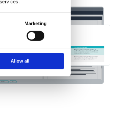
 services.
Marketing
Allow all