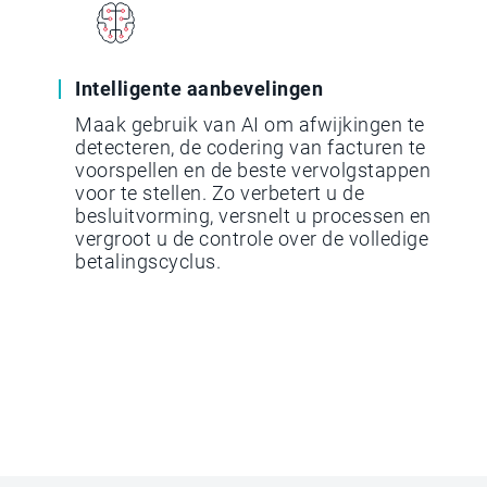
Intelligente aanbevelingen
Maak gebruik van AI om afwijkingen te
detecteren, de codering van facturen te
voorspellen en de beste vervolgstappen
voor te stellen. Zo verbetert u de
besluitvorming, versnelt u processen en
vergroot u de controle over de volledige
betalingscyclus.