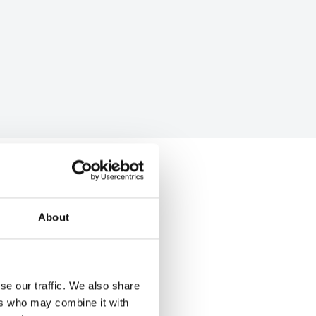
About
se our traffic. We also share
ers who may combine it with