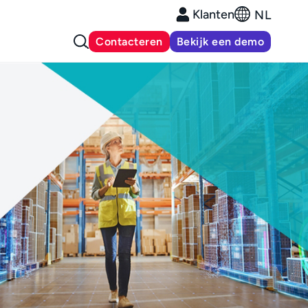
Klanten
NL
Contacteren
Bekijk een demo