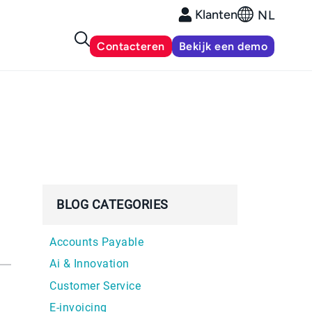
Klanten
NL
Contacteren
Bekijk een demo
BLOG CATEGORIES
Accounts Payable
Ai & Innovation
Customer Service
E-invoicing