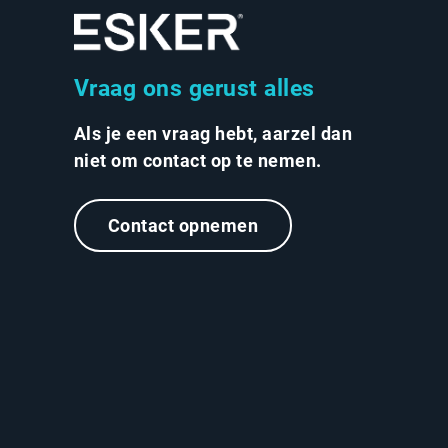
Vraag ons gerust alles
Als je een vraag hebt, aarzel dan
niet om contact op te nemen.
Contact opnemen