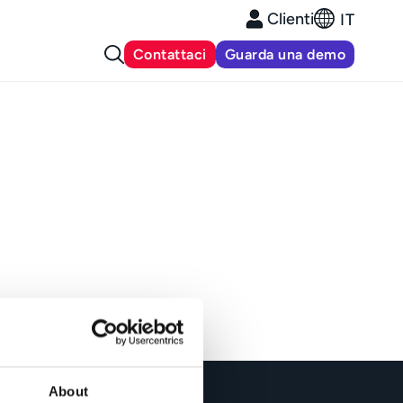
Clienti
IT
Contattaci
Guarda una demo
About