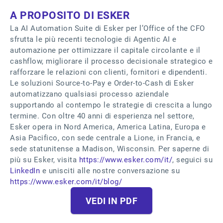
A PROPOSITO DI ESKER
La AI Automation Suite di Esker per l’Office of the CFO
sfrutta le più recenti tecnologie di Agentic AI e
automazione per ottimizzare il capitale circolante e il
cashflow, migliorare il processo decisionale strategico e
rafforzare le relazioni con clienti, fornitori e dipendenti.
Le soluzioni Source-to-Pay e Order-to-Cash di Esker
automatizzano qualsiasi processo aziendale
supportando al contempo le strategie di crescita a lungo
termine. Con oltre 40 anni di esperienza nel settore,
Esker opera in Nord America, America Latina, Europa e
Asia Pacifico, con sede centrale a Lione, in Francia, e
sede statunitense a Madison, Wisconsin. Per saperne di
più su Esker, visita
https://www.esker.com/it/
, seguici su
LinkedIn
e unisciti alle nostre conversazione su
https://www.esker.com/it/blog/
VEDI IN PDF