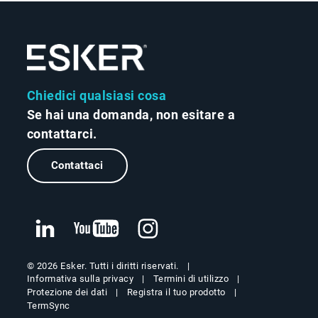
Chiedici qualsiasi cosa
Se hai una domanda, non esitare a
contattarci.
Contattaci
© 2026 Esker. Tutti i diritti riservati.
Informativa sulla privacy
Termini di utilizzo
Protezione dei dati
Registra il tuo prodotto
TermSync