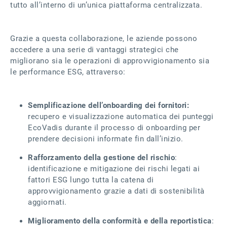
tutto all’interno di un’unica piattaforma centralizzata.
Grazie a questa collaborazione, le aziende possono
accedere a una serie di vantaggi strategici che
migliorano sia le operazioni di approvvigionamento sia
le performance ESG, attraverso:
Semplificazione dell’onboarding dei fornitori:
recupero e visualizzazione automatica dei punteggi
EcoVadis durante il processo di onboarding per
prendere decisioni informate fin dall’inizio.
Rafforzamento della gestione del rischio
:
identificazione e mitigazione dei rischi legati ai
fattori ESG lungo tutta la catena di
approvvigionamento grazie a dati di sostenibilità
aggiornati.
Miglioramento della conformità e della reportistica
: