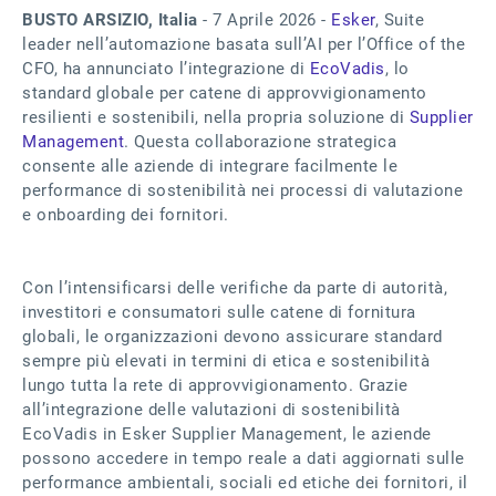
BUSTO ARSIZIO, Italia
- 7 Aprile 2026 -
Esker
, Suite
leader nell’automazione basata sull’AI per l’Office of the
CFO, ha annunciato l’integrazione di
EcoVadis
, lo
standard globale per catene di approvvigionamento
resilienti e sostenibili, nella propria soluzione di
Supplier
Management
. Questa collaborazione strategica
consente alle aziende di integrare facilmente le
performance di sostenibilità nei processi di valutazione
e onboarding dei fornitori.
Con l’intensificarsi delle verifiche da parte di autorità,
investitori e consumatori sulle catene di fornitura
globali, le organizzazioni devono assicurare standard
sempre più elevati in termini di etica e sostenibilità
lungo tutta la rete di approvvigionamento. Grazie
all’integrazione delle valutazioni di sostenibilità
EcoVadis in Esker Supplier Management, le aziende
possono accedere in tempo reale a dati aggiornati sulle
performance ambientali, sociali ed etiche dei fornitori, il