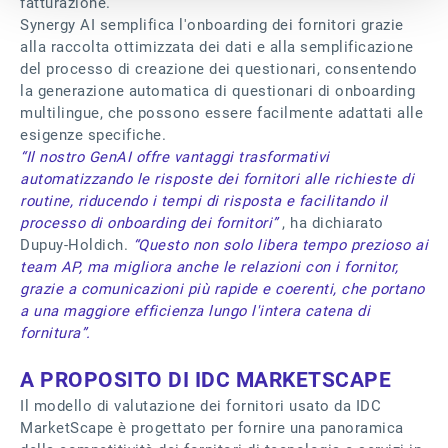
fatturazione.
Synergy AI semplifica l'onboarding dei fornitori grazie
alla raccolta ottimizzata dei dati e alla semplificazione
del processo di creazione dei questionari, consentendo
la generazione automatica di questionari di onboarding
multilingue, che possono essere facilmente adattati alle
esigenze specifiche.
“Il nostro GenAI offre vantaggi trasformativi
automatizzando le risposte dei fornitori alle richieste di
routine, riducendo i tempi di risposta e facilitando il
processo di onboarding dei fornitori”
, ha dichiarato
Dupuy-Holdich.
“Questo non solo libera tempo prezioso ai
team AP, ma migliora anche le relazioni con i fornitor,
grazie a comunicazioni più rapide e coerenti, che portano
a una maggiore efficienza lungo l'intera catena di
fornitura”.
A PROPOSITO DI IDC MARKETSCAPE
Il modello di valutazione dei fornitori usato da IDC
MarketScape è progettato per fornire una panoramica