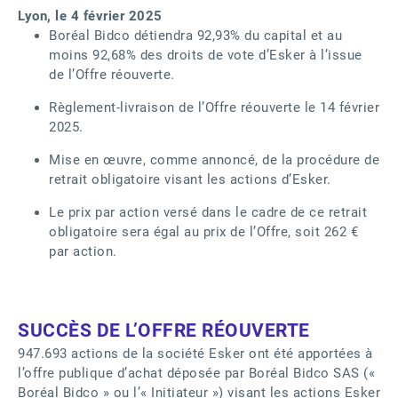
Lyon, le 4 février 2025
Boréal Bidco détiendra 92,93% du capital et au
moins 92,68% des droits de vote d’Esker à l’issue
de l’Offre réouverte.
Règlement-livraison de l’Offre réouverte le 14 février
2025.
Mise en œuvre, comme annoncé, de la procédure de
retrait obligatoire visant les actions d’Esker.
Le prix par action versé dans le cadre de ce retrait
obligatoire sera égal au prix de l’Offre, soit 262 €
par action.
SUCCÈS DE L’OFFRE RÉOUVERTE
947.693 actions de la société Esker ont été apportées à
l’offre publique d’achat déposée par Boréal Bidco SAS («
Boréal Bidco » ou l’« Initiateur ») visant les actions Esker