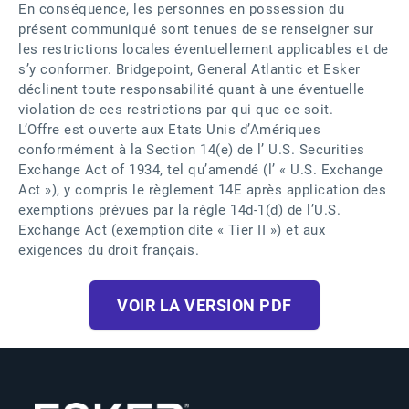
En conséquence, les personnes en possession du
présent communiqué sont tenues de se renseigner sur
les restrictions locales éventuellement applicables et de
s’y conformer. Bridgepoint, General Atlantic et Esker
déclinent toute responsabilité quant à une éventuelle
violation de ces restrictions par qui que ce soit.
L’Offre est ouverte aux Etats Unis d’Amériques
conformément à la Section 14(e) de l’ U.S. Securities
Exchange Act of 1934, tel qu’amendé (l’ « U.S. Exchange
Act »), y compris le règlement 14E après application des
exemptions prévues par la règle 14d-1(d) de l’U.S.
Exchange Act (exemption dite « Tier II ») et aux
exigences du droit français.
VOIR LA VERSION PDF