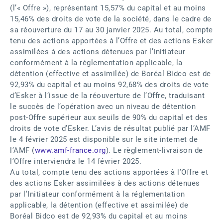
(l’« Offre »), représentant 15,57% du capital et au moins
15,46% des droits de vote de la société, dans le cadre de
sa réouverture du 17 au 30 janvier 2025. Au total, compte
tenu des actions apportées à l’Offre et des actions Esker
assimilées à des actions détenues par l’Initiateur
conformément à la réglementation applicable, la
détention (effective et assimilée) de Boréal Bidco est de
92,93% du capital et au moins 92,68% des droits de vote
d’Esker à l’issue de la réouverture de l’Offre, traduisant
le succès de l’opération avec un niveau de détention
post-Offre supérieur aux seuils de 90% du capital et des
droits de vote d’Esker. L’avis de résultat publié par l’AMF
le 4 février 2025 est disponible sur le site internet de
l’AMF (
www.amf-france.org
). Le règlement-livraison de
l’Offre interviendra le 14 février 2025.
Au total, compte tenu des actions apportées à l’Offre et
des actions Esker assimilées à des actions détenues
par l’Initiateur conformément à la réglementation
applicable, la détention (effective et assimilée) de
Boréal Bidco est de 92,93% du capital et au moins