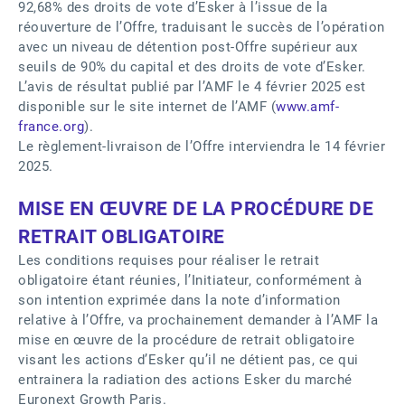
92,68% des droits de vote d’Esker à l’issue de la
réouverture de l’Offre, traduisant le succès de l’opération
avec un niveau de détention post-Offre supérieur aux
seuils de 90% du capital et des droits de vote d’Esker.
L’avis de résultat publié par l’AMF le 4 février 2025 est
disponible sur le site internet de l’AMF (
www.amf-
france.org
).
Le règlement-livraison de l’Offre interviendra le 14 février
2025.
MISE EN ŒUVRE DE LA PROCÉDURE DE
RETRAIT OBLIGATOIRE
Les conditions requises pour réaliser le retrait
obligatoire étant réunies, l’Initiateur, conformément à
son intention exprimée dans la note d’information
relative à l’Offre, va prochainement demander à l’AMF la
mise en œuvre de la procédure de retrait obligatoire
visant les actions d’Esker qu’il ne détient pas, ce qui
entrainera la radiation des actions Esker du marché
Euronext Growth Paris.