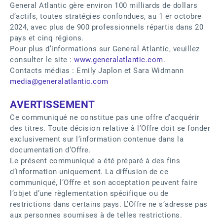
General Atlantic gère environ 100 milliards de dollars
d’actifs, toutes stratégies confondues, au 1 er octobre
2024, avec plus de 900 professionnels répartis dans 20
pays et cinq régions.
Pour plus d’informations sur General Atlantic, veuillez
consulter le site :
www.generalatlantic.com
.
Contacts médias : Emily Japlon et Sara Widmann
media@generalatlantic.com
AVERTISSEMENT
Ce communiqué ne constitue pas une offre d’acquérir
des titres. Toute décision relative à l’Offre doit se fonder
exclusivement sur l’information contenue dans la
documentation d’Offre.
Le présent communiqué a été préparé à des fins
d’information uniquement. La diffusion de ce
communiqué, l’Offre et son acceptation peuvent faire
l’objet d’une règlementation spécifique ou de
restrictions dans certains pays. L’Offre ne s’adresse pas
aux personnes soumises à de telles restrictions.