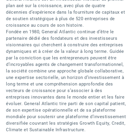
plan axé sur la croissance, avec plus de quatre
décennies d’expérience dans la fourniture de capitaux et
de soutien stratégique à plus de 520 entreprises de
croissance au cours de son histoire.
Fondée en 1980, General Atlantic continue d’être le
partenaire dédié des fondateurs et des investisseurs
visionnaires qui cherchent à construire des entreprises
dynamiques et à créer de la valeur à long terme. Guidée
par la conviction que les entrepreneurs peuvent être
d’incroyables agents de changement transformationnel,
la société combine une approche globale collaborative,
une expertise sectorielle, un horizon d’investissement à
long terme et une compréhension approfondie des
vecteurs de croissance pour s’associer à des
entreprises innovantes dans le monde entier et les faire
évoluer. General Atlantic tire parti de son capital patient,
de son expertise opérationnelle et de sa plateforme
mondiale pour soutenir une plateforme d’investissement
diversifiée couvrant les stratégies Growth Equity, Credit,
Climate et Sustainable Infrastructure.