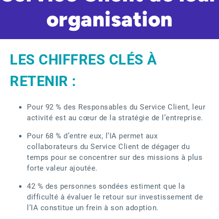
organisation
LES CHIFFRES CLÉS À
RETENIR :
Pour 92 % des Responsables du Service Client, leur
activité est au cœur de la stratégie de l’entreprise.
Pour 68 % d’entre eux, l’IA permet aux
collaborateurs du Service Client de dégager du
temps pour se concentrer sur des missions à plus
forte valeur ajoutée.
42 % des personnes sondées estiment que la
difficulté à évaluer le retour sur investissement de
l’IA constitue un frein à son adoption.