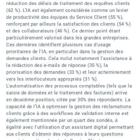
réduction des délais de traitement des requêtes clients
(62 %). L’IA est également considérée comme un levier
de productivité des équipes du Service Client (55 %),
renforçant par ailleurs la satisfaction des clients (54 %)
et des collaborateurs (46 %). Ce dernier point étant
particulièrement valorisé dans les grandes entreprises.
Ces dernières identifient plusieurs cas d'usage
prioritaires de l'IA, en particulier dans la gestion des
demandes clients. Cela inclut notamment l'assistance à
la rédaction des e-mails de réponse (35 %), la
priorisation des demandes (33 %) et leur acheminement
vers les interlocuteurs appropriés (31 %).
L'automatisation des processus comptables (tels que la
saisie de données et le traitement des factures) arrive
en deuxième position, citée par 30% des répondants. La
capacité de l’IA à optimiser la gestion des réclamations
clients grâce à des workflows de validation interne est
également mentionnée par un quart des sondés, à
égalité avec l'utilisation d'un assistant digital permettant
aux clients d'obtenir des réponses à leurs questions