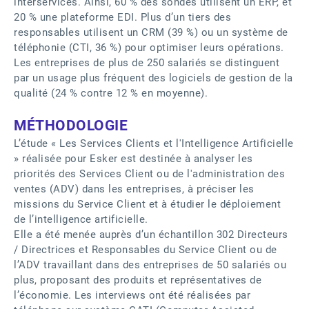
interservices. Ainsi, 60 % des sondés utilisent un ERP, et
20 % une plateforme EDI. Plus d’un tiers des
responsables utilisent un CRM (39 %) ou un système de
téléphonie (CTI, 36 %) pour optimiser leurs opérations.
Les entreprises de plus de 250 salariés se distinguent
par un usage plus fréquent des logiciels de gestion de la
qualité (24 % contre 12 % en moyenne).
MÉTHODOLOGIE
L’étude « Les Services Clients et l'Intelligence Artificielle
» réalisée pour Esker est destinée à analyser les
priorités des Services Client ou de l'administration des
ventes (ADV) dans les entreprises, à préciser les
missions du Service Client et à étudier le déploiement
de l’intelligence artificielle.
Elle a été menée auprès d’un échantillon 302 Directeurs
/ Directrices et Responsables du Service Client ou de
l’ADV travaillant dans des entreprises de 50 salariés ou
plus, proposant des produits et représentatives de
l’économie. Les interviews ont été réalisées par