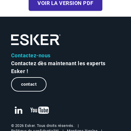
VOIR LA VERSION PDF
Contactez-nous
Contactez dès maintenant les experts
Esker !
contact
© 2026 Esker. Tous droits réservés.
Politique de confidentialité
Mentions légales