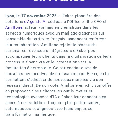
Lyon, le 17 novembre 2025
— Esker, pionnière des
solutions
d’Agentic AI
dédiées à l’Office of the CFO et
Amiltone
, acteur lyonnais emblématique dans les
services numériques avec un maillage d’agences sur
l’ensemble du territoire français, annoncent renforcer
leur collaboration. Amiltone rejoint le réseau de
partenaires revendeurs-intégrateurs d’Esker pour
accompagner leurs clients dans la digitalisation de leurs
processus financiers et leur transition vers la
facturation électronique. Ce partenariat ouvre de
nouvelles perspectives de croissance pour Esker, en lui
permettant d'adresser de nouveaux marchés via son
réseau indirect. De son côté, Amiltone enrichit son offre
en proposant à ses clients les outils métier et
technologies avancées d’IA d’Esker, leur donnant ainsi
accès à des solutions toujours plus performantes,
automatisées et alignées avec leurs enjeux de
transformation numérique.