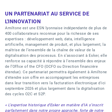
UN PARTENARIAT AU SERVICE DE
L'INNOVATION
Amiltone est une ESN lyonnaise indépendante de plus de
400 collaborateurs reconnue pour la richesse de ses
expertises : développement web, data, intelligence
artificielle, management de produit, et plus largement, la
maîtrise de l’ensemble de la chaîne de valeur de la
digitalisation des processus. En s’associant à Esker, elle
renforce sa capacité à répondre à l'ensemble des enjeux
de l’Office of the CFO (OCFO ou Direction financière
étendue). Ce partenariat permettra également à Amiltone
d'étendre son offre en accompagnant les entreprises
dans leur transition vers la facturation électronique d'ici
septembre 2026 et plus largement dans la digitalisation
des cycles O2C et S2P.
« L’expertise historique d’Esker en matière d’IA s’inscrit
parfaitement dans notre propre approche, forte de notre