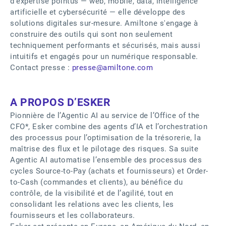
d'expertise pointus — web, mobile, data, intelligence
artificielle et cybersécurité — elle développe des
solutions digitales sur-mesure. Amiltone s'engage à
construire des outils qui sont non seulement
techniquement performants et sécurisés, mais aussi
intuitifs et engagés pour un numérique responsable.
Contact presse :
presse@amiltone.com
A PROPOS D’ESKER
Pionnière de l’Agentic AI au service de l’Office of the
CFO*, Esker combine des agents d’IA et l’orchestration
des processus pour l’optimisation de la trésorerie, la
maîtrise des flux et le pilotage des risques. Sa suite
Agentic AI automatise l’ensemble des processus des
cycles Source-to-Pay (achats et fournisseurs) et Order-
to-Cash (commandes et clients), au bénéfice du
contrôle, de la visibilité et de l’agilité, tout en
consolidant les relations avec les clients, les
fournisseurs et les collaborateurs.