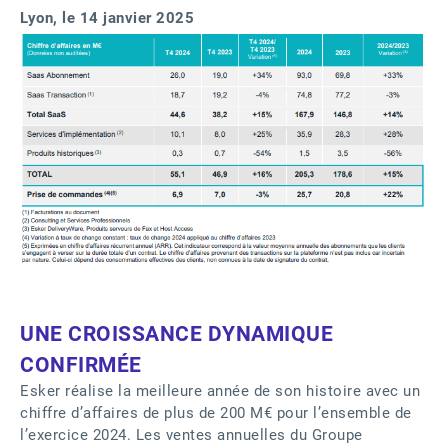
Lyon, le 14 janvier 2025
UNE CROISSANCE DYNAMIQUE
CONFIRMÉE
Esker réalise la meilleure année de son histoire avec un
chiffre d’affaires de plus de 200 M€ pour l’ensemble de
l’exercice 2024. Les ventes annuelles du Groupe