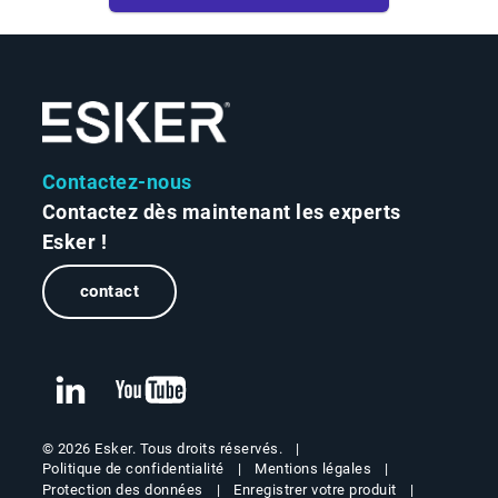
Contactez-nous
Contactez dès maintenant les experts
Esker !
contact
© 2026 Esker. Tous droits réservés.
Politique de confidentialité
Mentions légales
Protection des données
Enregistrer votre produit