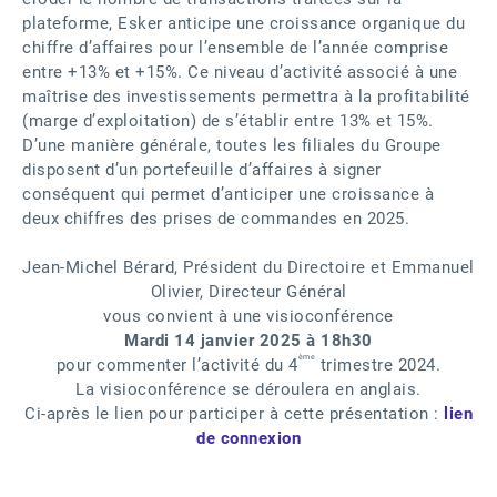
plateforme, Esker anticipe une croissance organique du
chiffre d’affaires pour l’ensemble de l’année comprise
entre +13% et +15%. Ce niveau d’activité associé à une
maîtrise des investissements permettra à la profitabilité
(marge d’exploitation) de s’établir entre 13% et 15%.
D’une manière générale, toutes les filiales du Groupe
disposent d’un portefeuille d’affaires à signer
conséquent qui permet d’anticiper une croissance à
deux chiffres des prises de commandes en 2025.
Jean-Michel Bérard, Président du Directoire et Emmanuel
Olivier, Directeur Général
vous convient à une visioconférence
Mardi 14 janvier 2025 à 18h30
ème
pour commenter l’activité du 4
trimestre 2024.
La visioconférence se déroulera en anglais.
Ci-après le lien pour participer à cette présentation :
lien
de connexion