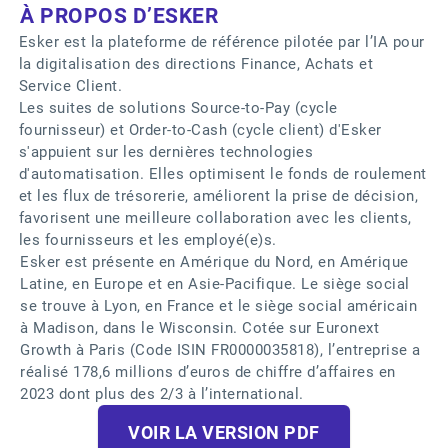
À PROPOS D’ESKER
Esker est la plateforme de référence pilotée par l’IA pour
la digitalisation des directions Finance, Achats et
Service Client.
Les suites de solutions Source-to-Pay (cycle
fournisseur) et Order-to-Cash (cycle client) d'Esker
s'appuient sur les dernières technologies
d'automatisation. Elles optimisent le fonds de roulement
et les flux de trésorerie, améliorent la prise de décision,
favorisent une meilleure collaboration avec les clients,
les fournisseurs et les employé(e)s.
Esker est présente en Amérique du Nord, en Amérique
Latine, en Europe et en Asie-Pacifique. Le siège social
se trouve à Lyon, en France et le siège social américain
à Madison, dans le Wisconsin. Cotée sur Euronext
Growth à Paris (Code ISIN FR0000035818), l’entreprise a
réalisé 178,6 millions d’euros de chiffre d’affaires en
2023 dont plus des 2/3 à l’international.
VOIR LA VERSION PDF