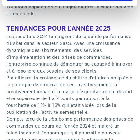
solutions adjacentes qui augmenteront la valeur délivrée
à ses clients.
TENDANCES POUR L’ANNÉE 2025
Les résultats 2024 témoignent de la solide performance
d'Esker dans le secteur SaaS. Avec une croissance
dynamique des abonnements, des services
d'implémentation et des prises de commandes,
l'entreprise continue de démontrer sa capacité à innover
et à répondre aux besoins de ses clients.
Par ailleurs, la croissance du chiffre d’affaires couplée à
la politique de modération des investissements a
positivement impacté la marge d’exploitation qui devrait
être supérieure de 1 à 2 points par rapport à la
fourchette de 12% à 13% qui était visée lors de la
publication de l’activité semestrielle.
Compte tenu de la très bonne performance des prises de
commandes au cours de l’année 2024 et malgré un
ralentissement économique qui pourrait à nouveau
éroder le nombre de transactions traitées sur la