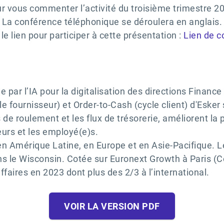
r vous commenter l’activité du troisième trimestre 2
La conférence téléphonique se déroulera en anglais.
 le lien pour participer à cette présentation :
Lien de c
 par l’IA pour la digitalisation des directions Finance
e fournisseur) et Order-to-Cash (cycle client) d'Esker
 de roulement et les flux de trésorerie, améliorent la 
seurs et les employé(e)s.
n Amérique Latine, en Europe et en Asie-Pacifique. Le
ans le Wisconsin. Cotée sur Euronext Growth à Paris (
affaires en 2023 dont plus des 2/3 à l’international.
VOIR LA VERSION PDF