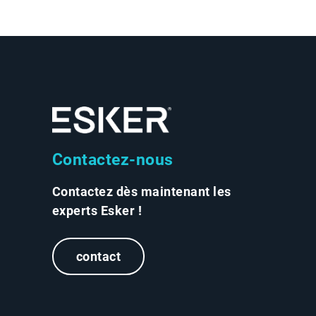
Contactez-nous
Contactez dès maintenant les
experts Esker !
contact