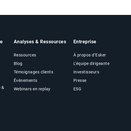
he
Analyses & Ressources
Entreprise
Ressources
À propos d’Esker
Blog
L'équipe dirigeante
Témoignages clients
Investisseurs
Évènements
Presse
e &
Webinars en replay
ESG