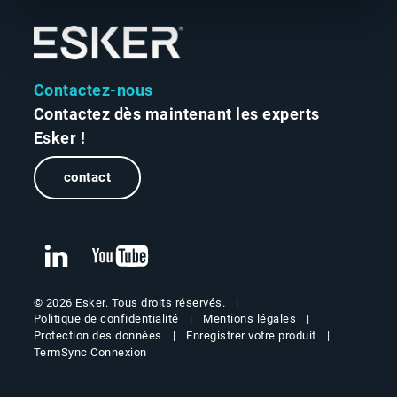
Contactez-nous
Contactez dès maintenant les experts
Esker !
contact
© 2026 Esker. Tous droits réservés.
Politique de confidentialité
Mentions légales
Protection des données
Enregistrer votre produit
TermSync Connexion