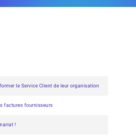
former le Service Client de leur organisation
s factures fournisseurs
nariat !