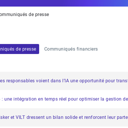
ommuniqués de presse
iqués de presse
Communiqués financiers
des responsables voient dans l’IA une opportunité pour trans
: une intégration en temps réel pour optimiser la gestion de
ker et VILT dressent un bilan solide et renforcent leur parte