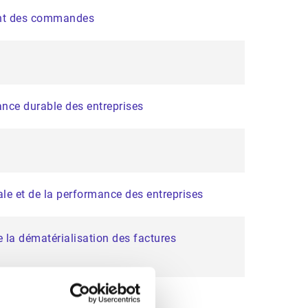
ment des commandes
ance durable des entreprises
tale et de la performance des entreprises
 la dématérialisation des factures