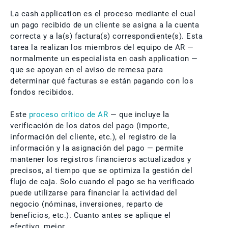
La cash application es el proceso mediante el cual
un pago recibido de un cliente se asigna a la cuenta
correcta y a la(s) factura(s) correspondiente(s). Esta
tarea la realizan los miembros del equipo de AR —
normalmente un especialista en cash application —
que se apoyan en el aviso de remesa para
determinar qué facturas se están pagando con los
fondos recibidos.
Este
proceso crítico de AR
— que incluye la
verificación de los datos del pago (importe,
información del cliente, etc.), el registro de la
información y la asignación del pago — permite
mantener los registros financieros actualizados y
precisos, al tiempo que se optimiza la gestión del
flujo de caja. Solo cuando el pago se ha verificado
puede utilizarse para financiar la actividad del
negocio (nóminas, inversiones, reparto de
beneficios, etc.). Cuanto antes se aplique el
efectivo, mejor.