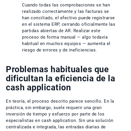
Cuando todas las comprobaciones se han
realizado correctamente y las facturas se
han conciliado, el efectivo puede registrarse
en el sistema ERP, cerrando oficialmente las
partidas abiertas de AR. Realizar este
proceso de forma manual — algo todavía
habitual en muchos equipos — aumenta el
riesgo de errores y de ineficiencias.
Problemas habituales que
dificultan la eficiencia de la
cash application
En teoría, el proceso descrito parece sencillo. En la
práctica, sin embargo, suele requerir una gran
inversión de tiempo y esfuerzo por parte de los
especialistas en cash application. Sin una solución
centralizada e integrada, las entradas diarias de