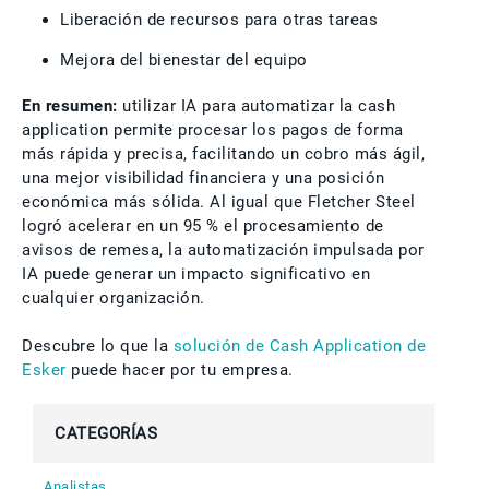
Liberación de recursos para otras tareas
Mejora del bienestar del equipo
En resumen:
utilizar IA para automatizar la cash
application permite procesar los pagos de forma
más rápida y precisa, facilitando un cobro más ágil,
una mejor visibilidad financiera y una posición
económica más sólida. Al igual que Fletcher Steel
logró acelerar en un 95 % el procesamiento de
avisos de remesa, la automatización impulsada por
IA puede generar un impacto significativo en
cualquier organización.
Descubre lo que la
solución de Cash Application de
Esker
puede hacer por tu empresa.
CATEGORÍAS
Analistas