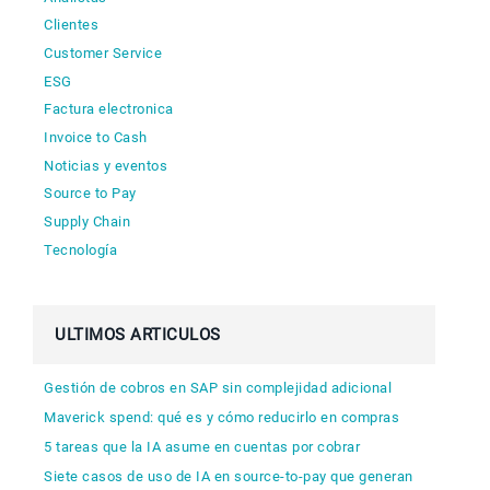
Clientes
Customer Service
ESG
Factura electronica
Invoice to Cash
Noticias y eventos
Source to Pay
Supply Chain
Tecnología
ULTIMOS ARTICULOS
Gestión de cobros en SAP sin complejidad adicional
Maverick spend: qué es y cómo reducirlo en compras
5 tareas que la IA asume en cuentas por cobrar
Siete casos de uso de IA en source-to-pay que generan