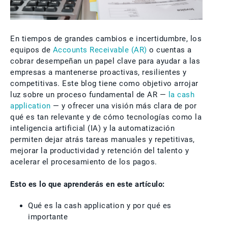
En tiempos de grandes cambios e incertidumbre, los
equipos de
Accounts Receivable (AR)
o cuentas a
cobrar desempeñan un papel clave para ayudar a las
empresas a mantenerse proactivas, resilientes y
competitivas. Este blog tiene como objetivo arrojar
luz sobre un proceso fundamental de AR —
la cash
application
— y ofrecer una visión más clara de por
qué es tan relevante y de cómo tecnologías como la
inteligencia artificial (IA) y la automatización
permiten dejar atrás tareas manuales y repetitivas,
mejorar la productividad y retención del talento y
acelerar el procesamiento de los pagos.
Esto es lo que aprenderás en este artículo:
Qué es la cash application y por qué es
importante