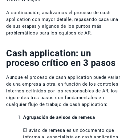
A continuación, analizamos el proceso de cash
application con mayor detalle, repasando cada una
de sus etapas y algunos de los puntos más
problemáticos para los equipos de AR.
Cash application: un
proceso crítico en 3 pasos
Aunque el proceso de cash application puede variar
de una empresa a otra, en función de los controles
internos definidos por los responsables de AR, los
siguientes tres pasos son fundamentales en
cualquier flujo de trabajo de cash application:
Agrupación de avisos de remesa
El aviso de remesa es un documento que
informa al especialista en cash application