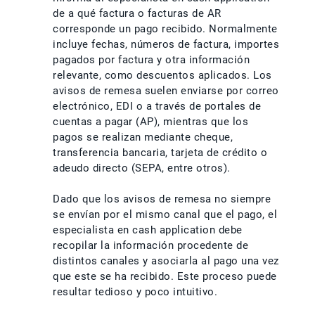
de a qué factura o facturas de AR
corresponde un pago recibido. Normalmente
incluye fechas, números de factura, importes
pagados por factura y otra información
relevante, como descuentos aplicados. Los
avisos de remesa suelen enviarse por correo
electrónico, EDI o a través de portales de
cuentas a pagar (AP), mientras que los
pagos se realizan mediante cheque,
transferencia bancaria, tarjeta de crédito o
adeudo directo (SEPA, entre otros).
Dado que los avisos de remesa no siempre
se envían por el mismo canal que el pago, el
especialista en cash application debe
recopilar la información procedente de
distintos canales y asociarla al pago una vez
que este se ha recibido. Este proceso puede
resultar tedioso y poco intuitivo.