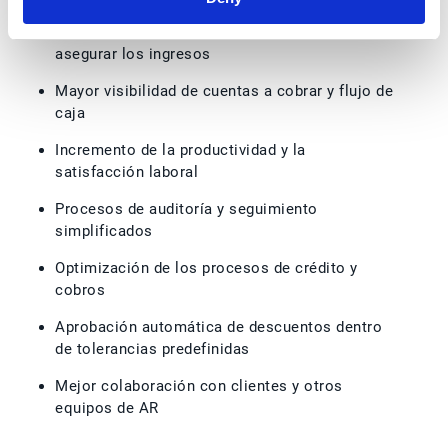
Cash application más rápida y precisa para
asegurar los ingresos
Mayor visibilidad de cuentas a cobrar y flujo de
caja
Incremento de la productividad y la
satisfacción laboral
Procesos de auditoría y seguimiento
simplificados
Optimización de los procesos de crédito y
cobros
Aprobación automática de descuentos dentro
de tolerancias predefinidas
Mejor colaboración con clientes y otros
equipos de AR