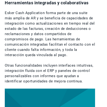
Herramientas integradas y colaborativas
Esker Cash Application forma parte de una suite
más amplia de AR y se beneficia de capacidades de
integración como actualizaciones en tiempo real del
estado de las facturas, creación de deducciones o
reclamaciones y datos compartidos de
compromisos de pago. Las herramientas de
comunicación integradas facilitan el contacto con el
cliente cuando falta información, y toda la
interacción queda vinculada al pago.
Otras funcionalidades incluyen interfaces intuitivas,
integración fluida con el ERP y paneles de control
personalizables con informes que ayudan a
identificar oportunidades de mejora continua.