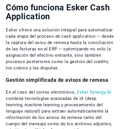
Cómo funciona Esker Cash
Application
Esker ofrece una solución integral para automatizar
cada etapa del proceso de cash application — desde
la captura del aviso de remesa hasta la conciliación
de las facturas en el ERP — optimizando no solo la
asignación del efectivo entrante, sino también
procesos posteriores como la gestión del crédito,
los cobros y las disputas.
Gestión simplificada de avisos de remesa
En el caso del correo electrónico,
Esker Synergy AI
combina tecnologías avanzadas de IA (deep
learning, machine learning y procesamiento del
lenguaje natural) para extraer automáticamente la
información de los avisos de remesa tanto del
cuerpo del mensaje como de los archivos adjuntos,