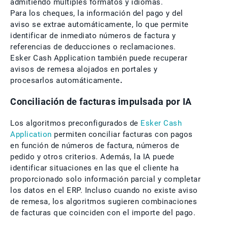
admitiendo múltiples formatos y idiomas.
Para los cheques, la información del pago y del
aviso se extrae automáticamente, lo que permite
identificar de inmediato números de factura y
referencias de deducciones o reclamaciones.
Esker Cash Application también puede recuperar
avisos de remesa alojados en portales y
procesarlos automáticamente
.
Conciliación de facturas impulsada por IA
Los algoritmos preconfigurados de
Esker Cash
Application
permiten conciliar facturas con pagos
en función de números de factura, números de
pedido y otros criterios. Además, la IA puede
identificar situaciones en las que el cliente ha
proporcionado solo información parcial y completar
los datos en el ERP. Incluso cuando no existe aviso
de remesa, los algoritmos sugieren combinaciones
de facturas que coinciden con el importe del pago.