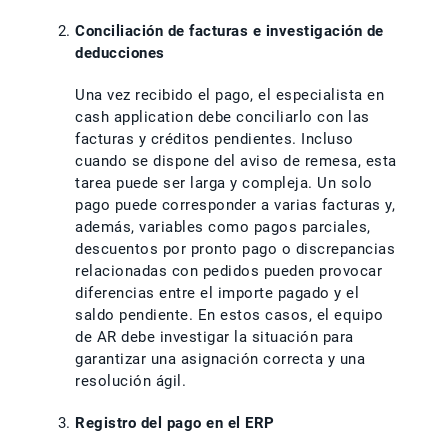
Conciliación de facturas e investigación de
deducciones
Una vez recibido el pago, el especialista en
cash application debe conciliarlo con las
facturas y créditos pendientes. Incluso
cuando se dispone del aviso de remesa, esta
tarea puede ser larga y compleja. Un solo
pago puede corresponder a varias facturas y,
además, variables como pagos parciales,
descuentos por pronto pago o discrepancias
relacionadas con pedidos pueden provocar
diferencias entre el importe pagado y el
saldo pendiente. En estos casos, el equipo
de AR debe investigar la situación para
garantizar una asignación correcta y una
resolución ágil.
Registro del pago en el ERP