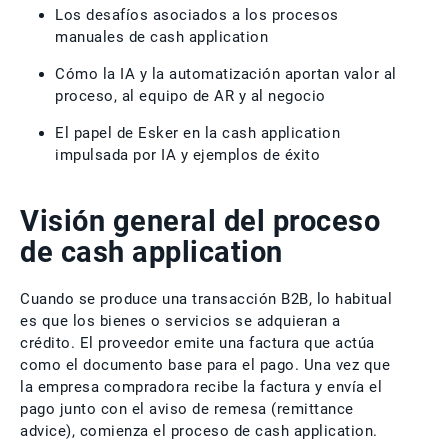
Los desafíos asociados a los procesos
manuales de cash application
Cómo la IA y la automatización aportan valor al
proceso, al equipo de AR y al negocio
El papel de Esker en la cash application
impulsada por IA y ejemplos de éxito
Visión general del proceso
de cash application
Cuando se produce una transacción B2B, lo habitual
es que los bienes o servicios se adquieran a
crédito. El proveedor emite una factura que actúa
como el documento base para el pago. Una vez que
la empresa compradora recibe la factura y envía el
pago junto con el aviso de remesa (remittance
advice), comienza el proceso de cash application.