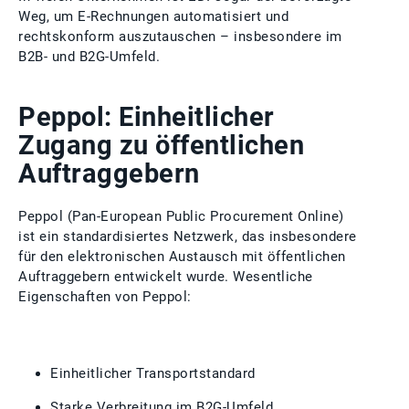
Weg, um E‑Rechnungen automatisiert und
rechtskonform auszutauschen – insbesondere im
B2B‑ und B2G‑Umfeld.
Peppol: Einheitlicher
Zugang zu öffentlichen
Auftraggebern
Peppol (Pan‑European Public Procurement Online)
ist ein standardisiertes Netzwerk, das insbesondere
für den elektronischen Austausch mit öffentlichen
Auftraggebern entwickelt wurde. Wesentliche
Eigenschaften von Peppol:
Einheitlicher Transportstandard
Starke Verbreitung im B2G‑Umfeld