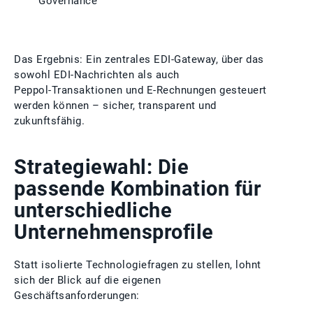
Governance
Das Ergebnis: Ein zentrales EDI‑Gateway, über das
sowohl EDI‑Nachrichten als auch
Peppol‑Transaktionen und E‑Rechnungen gesteuert
werden können – sicher, transparent und
zukunftsfähig.
Strategiewahl: Die
passende Kombination für
unterschiedliche
Unternehmensprofile
Statt isolierte Technologiefragen zu stellen, lohnt
sich der Blick auf die eigenen
Geschäftsanforderungen: