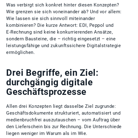
Was verbirgt sich konkret hinter diesen Konzepten?
Wie grenzen sie sich voneinander ab? Und vor allem:
Wie lassen sie sich sinnvoll miteinander
kombinieren? Die kurze Antwort: EDI, Peppol und
E‑Rechnung sind keine konkurrierenden Ansätze,
sondern Bausteine, die – richtig eingesetzt – eine
leistungsfähige und zukunftssichere Digitalstrategie
ermöglichen.
Drei Begriffe, ein Ziel:
durchgängig digitale
Geschäftsprozesse
Allen drei Konzepten liegt dasselbe Ziel zugrunde:
Geschäftsdokumente strukturiert, automatisiert und
medienbruchfrei auszutauschen – vom Auftrag über
den Lieferschein bis zur Rechnung. Die Unterschiede
liegen weniger im Warum als im Wie.