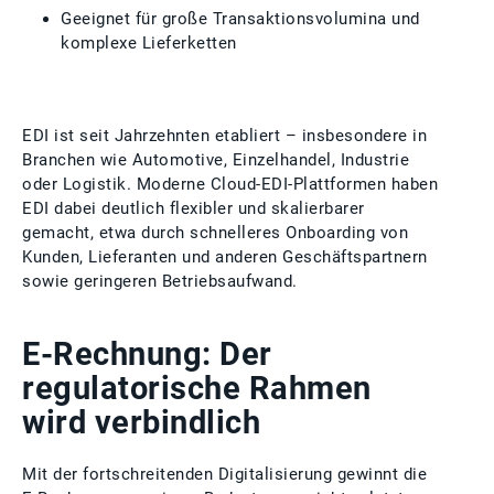
Geeignet für große Transaktionsvolumina und
komplexe Lieferketten
EDI ist seit Jahrzehnten etabliert – insbesondere in
Branchen wie Automotive, Einzelhandel, Industrie
oder Logistik. Moderne Cloud‑EDI‑Plattformen haben
EDI dabei deutlich flexibler und skalierbarer
gemacht, etwa durch schnelleres Onboarding von
Kunden, Lieferanten und anderen Geschäftspartnern
sowie geringeren Betriebsaufwand.
E‑Rechnung: Der
regulatorische Rahmen
wird verbindlich
Mit der fortschreitenden Digitalisierung gewinnt die