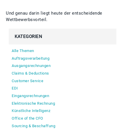
Und genau darin liegt heute der entscheidende
Wettbewerbsvorteil.
KATEGORIEN
Alle Themen
Auftragsverarbeitung
Ausgangsrechnungen
Claims & Deductions
Customer Service
EDI
Eingangsrechnungen
Elektronische Rechnung
Künstliche Intelligenz
Office of the CFO
Sourcing & Beschaffung