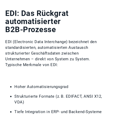
EDI: Das Rückgrat
automatisierter
B2B‑Prozesse
EDI (Electronic Data Interchange) bezeichnet den
standardisierten, automatisierten Austausch
strukturierter Geschäftsdaten zwischen
Unternehmen – direkt von System zu System.
Typische Merkmale von EDI:
Hoher Automatisierungsgrad
Strukturierte Formate (z. B. EDIFACT, ANSI X12,
VDA)
Tiefe Integration in ERP‑ und Backend‑Systeme