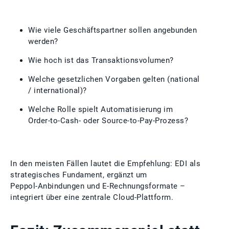
Wie viele Geschäftspartner sollen angebunden
werden?
Wie hoch ist das Transaktionsvolumen?
Welche gesetzlichen Vorgaben gelten (national
/ international)?
Welche Rolle spielt Automatisierung im
Order‑to‑Cash‑ oder Source‑to‑Pay‑Prozess?
In den meisten Fällen lautet die Empfehlung: EDI als
strategisches Fundament, ergänzt um
Peppol‑Anbindungen und E‑Rechnungsformate –
integriert über eine zentrale Cloud‑Plattform.