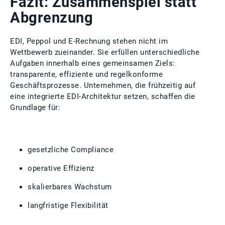
Fazit: Zusammenspiel statt
Abgrenzung
EDI, Peppol und E‑Rechnung stehen nicht im
Wettbewerb zueinander. Sie erfüllen unterschiedliche
Aufgaben innerhalb eines gemeinsamen Ziels:
transparente, effiziente und regelkonforme
Geschäftsprozesse. Unternehmen, die frühzeitig auf
eine integrierte EDI‑Architektur setzen, schaffen die
Grundlage für:
gesetzliche Compliance
operative Effizienz
skalierbares Wachstum
langfristige Flexibilität