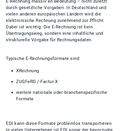
E‑Rechnung massiv an Bedeutung – nicht zuletzt
durch gesetzliche Vorgaben. In Deutschland und
vielen anderen europäischen Ländern wird die
elektronische Rechnung zunehmend zur Pflicht.
Dabei ist wichtig: Die E‑Rechnung ist kein
Übertragungsweg, sondern eine inhaltliche und
strukturelle Vorgabe für Rechnungsdaten.
Typische E‑Rechnungsformate sind:
XRechnung
ZUGFeRD / Factur‑X
weitere nationale oder branchenspezifische
Formate
EDI kann diese Formate problemlos transportieren.
In vielen Unternehmen ist EDI sogar der bevorzugte