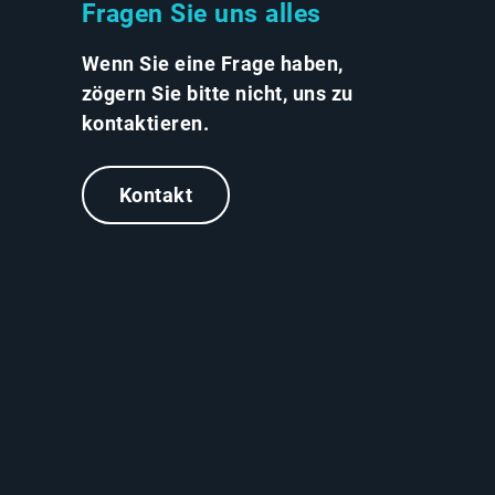
Fragen Sie uns alles
Wenn Sie eine Frage haben,
zögern Sie bitte nicht, uns zu
kontaktieren.
Kontakt