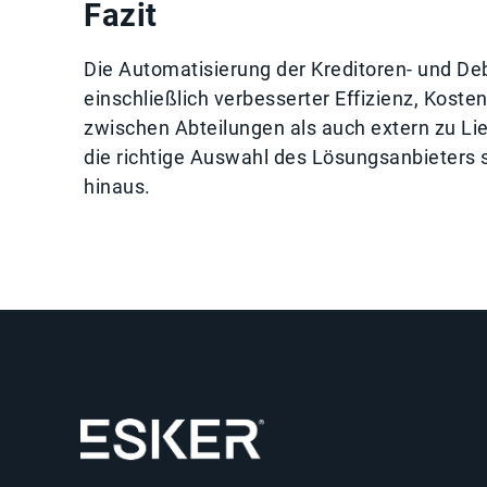
Fazit
Die Automatisierung der Kreditoren- und Deb
einschließlich verbesserter Effizienz, Kos
zwischen Abteilungen als auch extern zu Li
die richtige Auswahl des Lösungsanbieters 
hinaus.