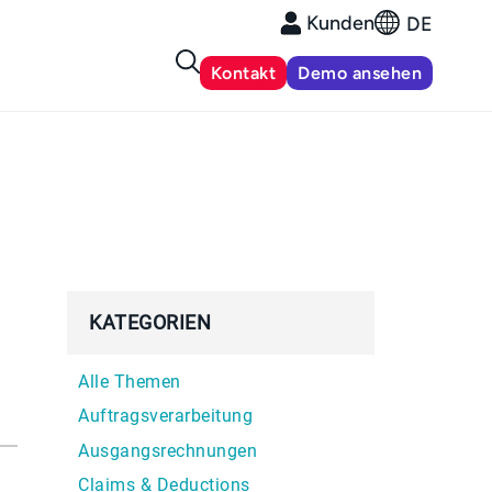
Kunden
DE
Kontakt
Demo ansehen
KATEGORIEN
Alle Themen
Auftragsverarbeitung
Ausgangsrechnungen
Claims & Deductions