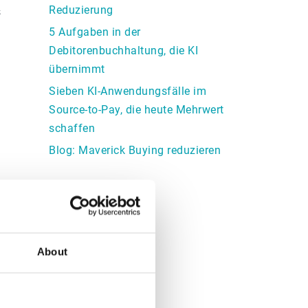
Reduzierung
s
5 Aufgaben in der
Debitorenbuchhaltung, die KI
übernimmt
Sieben KI-Anwendungsfälle im
Source-to-Pay, die heute Mehrwert
schaffen
Blog: Maverick Buying reduzieren
About