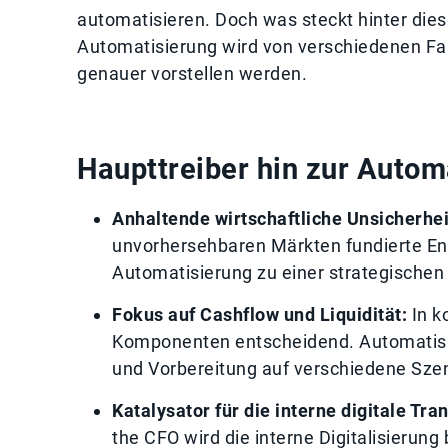
automatisieren. Doch was steckt hinter dies
Automatisierung wird von verschiedenen Fak
genauer vorstellen werden.
Haupttreiber hin zur Autom
Anhaltende wirtschaftliche Unsicherhei
unvorhersehbaren Märkten fundierte En
Automatisierung zu einer strategischen 
Fokus auf Cashflow und Liquidität:
In k
Komponenten entscheidend. Automatisie
und Vorbereitung auf verschiedene Szen
Katalysator für die interne digitale Tra
the CFO wird die interne Digitalisierun