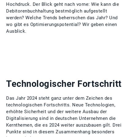
Hochdruck. Der Blick geht nach vorne: Wie kann die
Debitorenbuchhaltung bestmöglich aufgestellt
werden? Welche Trends beherrschen das Jahr? Und
wo gibt es Optimierungspotential? Wir geben einen
Ausblick.
Technologischer Fortschritt
Das Jahr 2024 steht ganz unter dem Zeichen des
technologischen Fortschritts. Neue Technologien,
erhöhte Sicherheit und der weitere Ausbau der
Digitalisierung sind in deutschen Unternehmen die
Kernthemen, die es 2024 weiter auszubauen gilt. Drei
Punkte sind in diesem Zusammenhang besonders