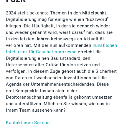
2024 stellt bekannte Themen in den Mittelpunkt.
Digitalisierung mag für einige wie ein “Buzzword”
klingen. Die Häufigkeit, in der sie dennoch wieder
und wieder genannt wird, weist darauf hin, dass sie
in den letzten Jahren keineswegs an Aktualität
verloren hat. Mit der nun aufkommenden
Künstlichen
Intelligenz für Geschäftsprozesse
erreicht die
Digitalisierung einen Basisstandard, den
Unternehmen aller Größe für sich setzen und
verfolgen. In diesem Zuge gehört auch die Sicherheit
von Daten mit wachsenden Investitionen auf die
Agenda der Unternehmensentscheidenden. Diese
drei Kernpunkte lassen sich in der
Debitorenbuchhaltung ebenfalls gekonnt umsetzen
und unterstützen. Möchten Sie wissen, wie das in
Ihrem Team aussehen kann?
Kontaktieren Sie uns!