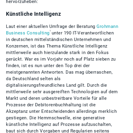
hervorzuheben:
Künstliche Intelligenz
Laut einer aktuellen Umfrage der Beratung
Grohmann
1
Business Consulting
unter 190 IT-Verantwortlichen
in deutschen mittelständischen Unternehmen und
Konzernen, ist das Thema Künstliche Intelligenz
mittlerweile auch hierzulande stark in den Fokus
gerückt. War es im Vorjahr noch auf Platz sieben zu
finden, ist es nun unter den Top drei der
meistgenannten Antworten. Das mag überraschen,
da Deutschland selten als
digitalisierungsfreundliches Land gilt. Durch die
mittlerweile sehr ausgereiften Technologien auf dem
Markt und deren unbestreitbare Vorteile für alle
Prozesse der Debitorenbuchhaltung ist die
Akzeptanz unter Entscheidenden allerdings merklich
gestiegen. Die Hemmschwelle, eine generative
künstliche Intelligenz auf Prozesse aufzuschalten,
baut sich durch Vorgaben und Regularien seitens