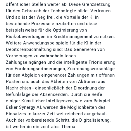
öffentlicher Stellen weiter ab. Diese Grenzsetzung
für den Gebrauch der Technologie bildet Vertrauen.
Und so ist der Weg frei, die Vorteile der KI in
bestehende Prozesse einzubetten und diese
beispielsweise für die Optimierung von
Risikobewertungen im Kreditmanagement zu nutzen.
Weitere Anwendungsbeispiele für die KI in der
Debitorenbuchhaltung sind: Das Generieren von
Vorhersagen zu wahrscheinlichen
Zahlungseingängen und die intelligente Priorisierung
von Forderungserinnerungen, Zuordnungsvorschläge
für den Abgleich eingehender Zahlungen mit offenen
Posten und auch das Ableiten von Aktionen aus
Nachrichten - einschließlich der Einordnung der
Gefühlslage der Absendenden. Durch die Reife
einiger Künstlicher Intelligenzen, wie zum Beispiel
Esker Synergy AI, werden die Möglichkeiten des
Einsatzes in kurzer Zeit weitreichend ausgebaut.
Auch der vorbereitende Schritt, die Digitalisierung,
ist weiterhin ein zentrales Thema.