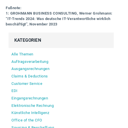
Fußnote:
1: GROHMANN BUSINESS CONSULTING, Werner Grohmann:
“IT-Trends 2024: Was deutsche IT-Verantwortliche wirklich
beschäftigt”, November 2023
KATEGORIEN
Alle Themen
Auftragsverarbeitung
Ausgangsrechnungen
Claims & Deductions
Customer Service
EDI
Eingangsrechnungen
Elektronische Rechnung
Künstliche Intelligenz
Office of the CFO
Sourcing & Beschaffung